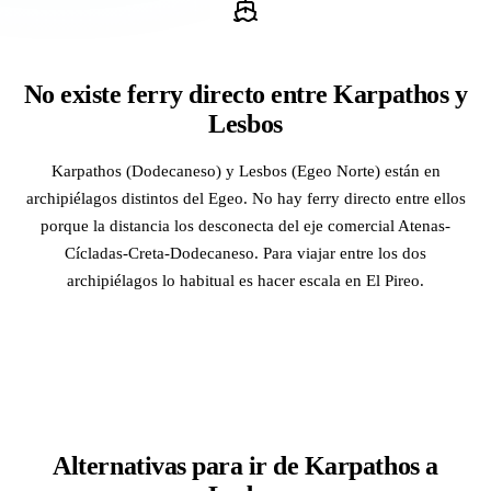
No existe ferry directo entre Karpathos y
Lesbos
Karpathos (Dodecaneso) y Lesbos (Egeo Norte) están en
archipiélagos distintos del Egeo. No hay ferry directo entre ellos
porque la distancia los desconecta del eje comercial Atenas-
Cícladas-Creta-Dodecaneso. Para viajar entre los dos
archipiélagos lo habitual es hacer escala en El Pireo.
Alternativas para ir de Karpathos a