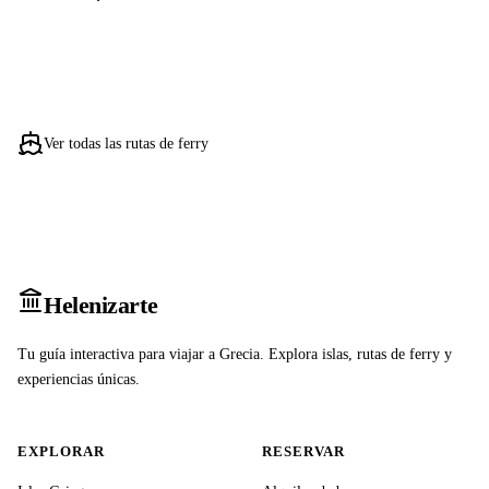
Ver todas las rutas de ferry
Heleniz
arte
Tu guía interactiva para viajar a Grecia. Explora islas, rutas de ferry y
experiencias únicas.
EXPLORAR
RESERVAR