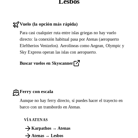
Lesbos
Vuelo (la opción más rápida)
Para casi cualquier ruta entre islas griegas no hay vuelo
directo: la conexión habitual pasa por Atenas (aeropuerto
Eleftherios Venizelos). Aerolíneas como Aegean, Olympic y
Sky Express operan las islas con aeropuerto.
Buscar vuelos en Skyscanner
Ferry con escala
Aunque no hay ferry directo, sí puedes hacer el trayecto en
barco con un transbordo en Atenas.
VÍA ATENAS
Karpathos → Atenas
Atenas → Lesbos