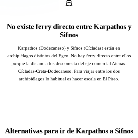
No existe ferry directo entre Karpathos y
Sifnos
Karpathos (Dodecaneso) y Sifnos (Cícladas) están en
archipiélagos distintos del Egeo. No hay ferry directo entre ellos
porque la distancia los desconecta del eje comercial Atenas-
Cícladas-Creta-Dodecaneso. Para viajar entre los dos
archipiélagos lo habitual es hacer escala en El Pireo.
Alternativas para ir de Karpathos a Sifnos