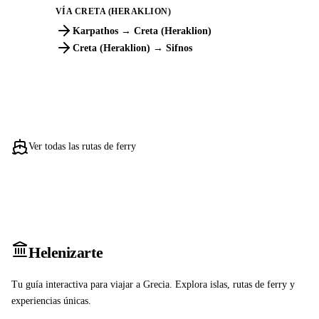
VÍA CRETA (HERAKLION)
Karpathos → Creta (Heraklion)
Creta (Heraklion) → Sifnos
Ver todas las rutas de ferry
Heleniz
arte
Tu guía interactiva para viajar a Grecia. Explora islas, rutas de ferry y
experiencias únicas.