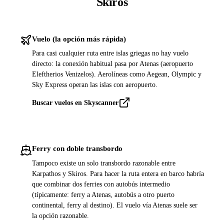
Skiros
Vuelo (la opción más rápida)
Para casi cualquier ruta entre islas griegas no hay vuelo
directo: la conexión habitual pasa por Atenas (aeropuerto
Eleftherios Venizelos). Aerolíneas como Aegean, Olympic y
Sky Express operan las islas con aeropuerto.
Buscar vuelos en Skyscanner
Ferry con doble transbordo
Tampoco existe un solo transbordo razonable entre
Karpathos y Skiros. Para hacer la ruta entera en barco habría
que combinar dos ferries con autobús intermedio
(típicamente: ferry a Atenas, autobús a otro puerto
continental, ferry al destino). El vuelo vía Atenas suele ser
la opción razonable.