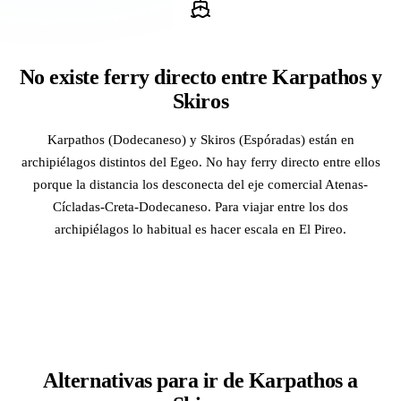
No existe ferry directo entre Karpathos y
Skiros
Karpathos (Dodecaneso) y Skiros (Espóradas) están en
archipiélagos distintos del Egeo. No hay ferry directo entre ellos
porque la distancia los desconecta del eje comercial Atenas-
Cícladas-Creta-Dodecaneso. Para viajar entre los dos
archipiélagos lo habitual es hacer escala en El Pireo.
Alternativas para ir de Karpathos a