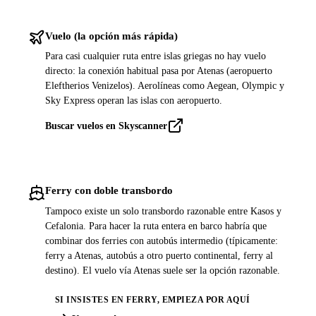
Vuelo (la opción más rápida)
Para casi cualquier ruta entre islas griegas no hay vuelo
directo: la conexión habitual pasa por Atenas (aeropuerto
Eleftherios Venizelos). Aerolíneas como Aegean, Olympic y
Sky Express operan las islas con aeropuerto.
Buscar vuelos en Skyscanner
Ferry con doble transbordo
Tampoco existe un solo transbordo razonable entre Kasos y
Cefalonia. Para hacer la ruta entera en barco habría que
combinar dos ferries con autobús intermedio (típicamente:
ferry a Atenas, autobús a otro puerto continental, ferry al
destino). El vuelo vía Atenas suele ser la opción razonable.
SI INSISTES EN FERRY, EMPIEZA POR AQUÍ