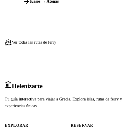
Kasos → Atenas
Ver todas las rutas de ferry
Heleniz
arte
Tu guía interactiva para viajar a Grecia. Explora islas, rutas de ferry y
experiencias únicas.
EXPLORAR
RESERVAR