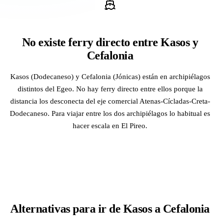
No existe ferry directo entre Kasos y
Cefalonia
Kasos (Dodecaneso) y Cefalonia (Jónicas) están en archipiélagos
distintos del Egeo. No hay ferry directo entre ellos porque la
distancia los desconecta del eje comercial Atenas-Cícladas-Creta-
Dodecaneso. Para viajar entre los dos archipiélagos lo habitual es
hacer escala en El Pireo.
Alternativas para ir de Kasos a Cefalonia