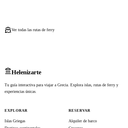
Ver todas las rutas de ferry
Heleniz
arte
Tu guía interactiva para viajar a Grecia. Explora islas, rutas de ferry y
experiencias únicas.
EXPLORAR
RESERVAR
Islas Griegas
Alquiler de barco