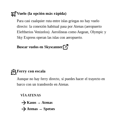
Vuelo (la opción más rápida)
Para casi cualquier ruta entre islas griegas no hay vuelo
directo: la conexión habitual pasa por Atenas (aeropuerto
Eleftherios Venizelos). Aerolíneas como Aegean, Olympic y
Sky Express operan las islas con aeropuerto.
Buscar vuelos en Skyscanner
Ferry con escala
Aunque no hay ferry directo, sí puedes hacer el trayecto en
barco con un transbordo en Atenas.
VÍA ATENAS
Kasos → Atenas
Atenas → Spetses