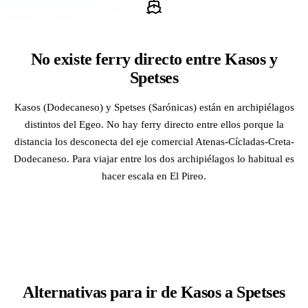
No existe ferry directo entre Kasos y
Spetses
Kasos (Dodecaneso) y Spetses (Sarónicas) están en archipiélagos
distintos del Egeo. No hay ferry directo entre ellos porque la
distancia los desconecta del eje comercial Atenas-Cícladas-Creta-
Dodecaneso. Para viajar entre los dos archipiélagos lo habitual es
hacer escala en El Pireo.
Alternativas para ir de Kasos a Spetses