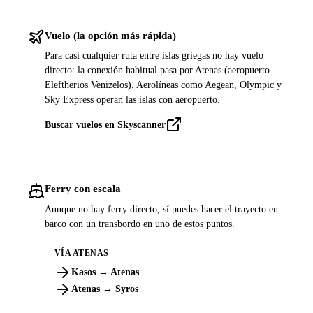
Vuelo (la opción más rápida)
Para casi cualquier ruta entre islas griegas no hay vuelo
directo: la conexión habitual pasa por Atenas (aeropuerto
Eleftherios Venizelos). Aerolíneas como Aegean, Olympic y
Sky Express operan las islas con aeropuerto.
Buscar vuelos en Skyscanner
Ferry con escala
Aunque no hay ferry directo, sí puedes hacer el trayecto en
barco con un transbordo en uno de estos puntos.
VÍA ATENAS
Kasos → Atenas
Atenas → Syros