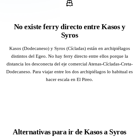
No existe ferry directo entre Kasos y
Syros
Kasos (Dodecaneso) y Syros (Cícladas) están en archipiélagos
distintos del Egeo. No hay ferry directo entre ellos porque la
distancia los desconecta del eje comercial Atenas-Cícladas-Creta-
Dodecaneso. Para viajar entre los dos archipiélagos lo habitual es
hacer escala en El Pireo.
Alternativas para ir de Kasos a Syros