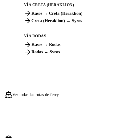
VÍA CRETA (HERAKLION)
Kasos → Creta (Heraklion)
Creta (Heraklion) → Syros
VÍA RODAS
Kasos → Rodas
Rodas → Syros
Ver todas las rutas de ferry