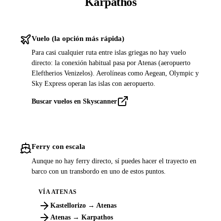
Karpathos
Vuelo (la opción más rápida)
Para casi cualquier ruta entre islas griegas no hay vuelo
directo: la conexión habitual pasa por Atenas (aeropuerto
Eleftherios Venizelos). Aerolíneas como Aegean, Olympic y
Sky Express operan las islas con aeropuerto.
Buscar vuelos en Skyscanner
Ferry con escala
Aunque no hay ferry directo, sí puedes hacer el trayecto en
barco con un transbordo en uno de estos puntos.
VÍA ATENAS
Kastellorizo → Atenas
Atenas → Karpathos