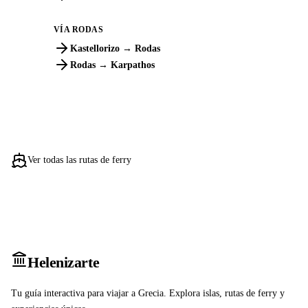
VÍA RODAS
Kastellorizo → Rodas
Rodas → Karpathos
Ver todas las rutas de ferry
Heleniz
arte
Tu guía interactiva para viajar a Grecia. Explora islas, rutas de ferry y