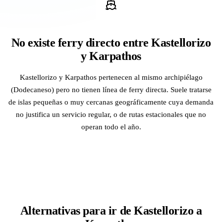
No existe ferry directo entre Kastellorizo
y Karpathos
Kastellorizo y Karpathos pertenecen al mismo archipiélago
(Dodecaneso) pero no tienen línea de ferry directa. Suele tratarse
de islas pequeñas o muy cercanas geográficamente cuya demanda
no justifica un servicio regular, o de rutas estacionales que no
operan todo el año.
Alternativas para ir de Kastellorizo a