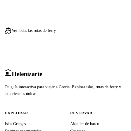
Ver todas las rutas de ferry
Heleniz
arte
Tu guía interactiva para viajar a Grecia. Explora islas, rutas de ferry y
experiencias únicas.
EXPLORAR
RESERVAR
Islas Griegas
Alquiler de barco