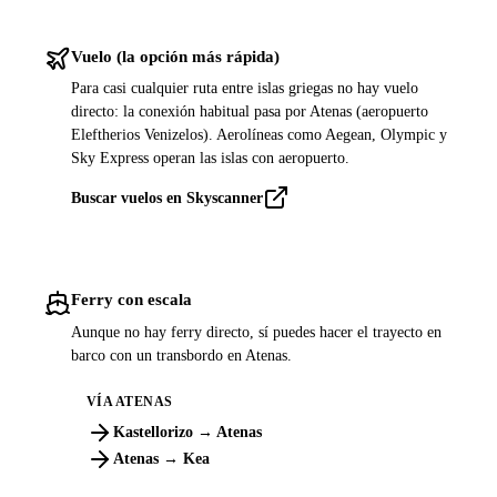
Vuelo (la opción más rápida)
Para casi cualquier ruta entre islas griegas no hay vuelo
directo: la conexión habitual pasa por Atenas (aeropuerto
Eleftherios Venizelos). Aerolíneas como Aegean, Olympic y
Sky Express operan las islas con aeropuerto.
Buscar vuelos en Skyscanner
Ferry con escala
Aunque no hay ferry directo, sí puedes hacer el trayecto en
barco con un transbordo en Atenas.
VÍA ATENAS
Kastellorizo → Atenas
Atenas → Kea