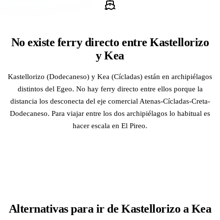
No existe ferry directo entre Kastellorizo
y Kea
Kastellorizo (Dodecaneso) y Kea (Cícladas) están en archipiélagos
distintos del Egeo. No hay ferry directo entre ellos porque la
distancia los desconecta del eje comercial Atenas-Cícladas-Creta-
Dodecaneso. Para viajar entre los dos archipiélagos lo habitual es
hacer escala en El Pireo.
Alternativas para ir de Kastellorizo a Kea