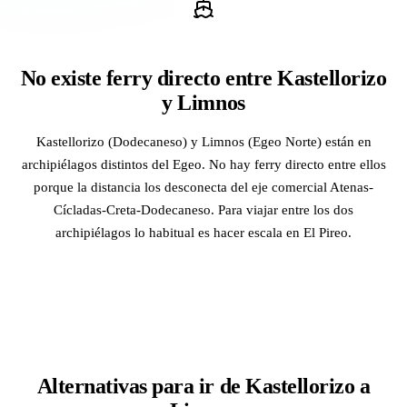
No existe ferry directo entre Kastellorizo
y Limnos
Kastellorizo (Dodecaneso) y Limnos (Egeo Norte) están en
archipiélagos distintos del Egeo. No hay ferry directo entre ellos
porque la distancia los desconecta del eje comercial Atenas-
Cícladas-Creta-Dodecaneso. Para viajar entre los dos
archipiélagos lo habitual es hacer escala en El Pireo.
Alternativas para ir de Kastellorizo a