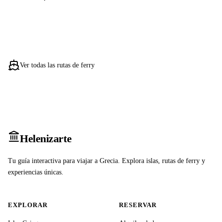
Ver todas las rutas de ferry
Heleniz
arte
Tu guía interactiva para viajar a Grecia. Explora islas, rutas de ferry y
experiencias únicas.
EXPLORAR
RESERVAR