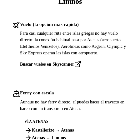
Limnos
Vuelo (la opción más rápida)
Para casi cualquier ruta entre islas griegas no hay vuelo
directo: la conexión habitual pasa por Atenas (aeropuerto
Eleftherios Venizelos). Aerolíneas como Aegean, Olympic y
Sky Express operan las islas con aeropuerto.
Buscar vuelos en Skyscanner
Ferry con escala
Aunque no hay ferry directo, sí puedes hacer el trayecto en
barco con un transbordo en Atenas.
VÍA ATENAS
Kastellorizo → Atenas
Atenas → Limnos