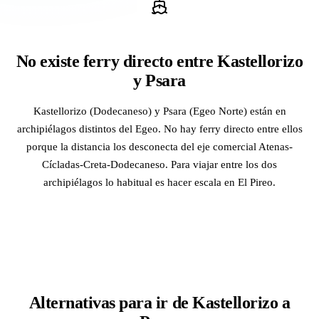
No existe ferry directo entre Kastellorizo
y Psara
Kastellorizo (Dodecaneso) y Psara (Egeo Norte) están en
archipiélagos distintos del Egeo. No hay ferry directo entre ellos
porque la distancia los desconecta del eje comercial Atenas-
Cícladas-Creta-Dodecaneso. Para viajar entre los dos
archipiélagos lo habitual es hacer escala en El Pireo.
Alternativas para ir de Kastellorizo a