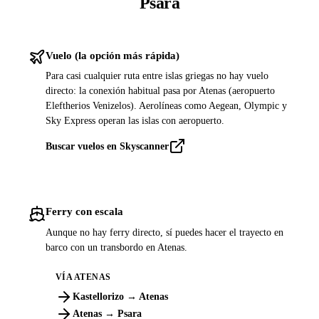
Psara
Vuelo (la opción más rápida)
Para casi cualquier ruta entre islas griegas no hay vuelo
directo: la conexión habitual pasa por Atenas (aeropuerto
Eleftherios Venizelos). Aerolíneas como Aegean, Olympic y
Sky Express operan las islas con aeropuerto.
Buscar vuelos en Skyscanner
Ferry con escala
Aunque no hay ferry directo, sí puedes hacer el trayecto en
barco con un transbordo en Atenas.
VÍA ATENAS
Kastellorizo → Atenas
Atenas → Psara