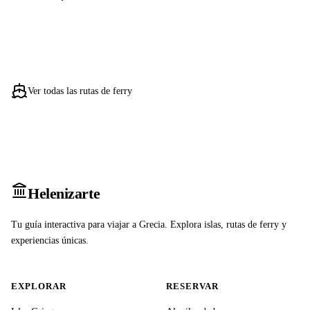
Ver todas las rutas de ferry
Heleniz
arte
Tu guía interactiva para viajar a Grecia. Explora islas, rutas de ferry y
experiencias únicas.
EXPLORAR
RESERVAR