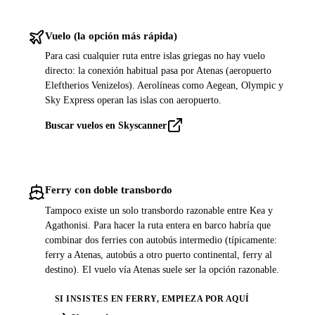
Vuelo (la opción más rápida)
Para casi cualquier ruta entre islas griegas no hay vuelo
directo: la conexión habitual pasa por Atenas (aeropuerto
Eleftherios Venizelos). Aerolíneas como Aegean, Olympic y
Sky Express operan las islas con aeropuerto.
Buscar vuelos en Skyscanner
Ferry con doble transbordo
Tampoco existe un solo transbordo razonable entre Kea y
Agathonisi. Para hacer la ruta entera en barco habría que
combinar dos ferries con autobús intermedio (típicamente:
ferry a Atenas, autobús a otro puerto continental, ferry al
destino). El vuelo vía Atenas suele ser la opción razonable.
SI INSISTES EN FERRY, EMPIEZA POR AQUÍ