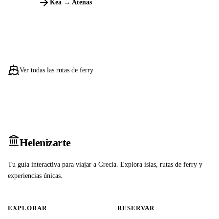
Kea → Atenas
Ver todas las rutas de ferry
Heleniz
arte
Tu guía interactiva para viajar a Grecia. Explora islas, rutas de ferry y
experiencias únicas.
EXPLORAR
RESERVAR