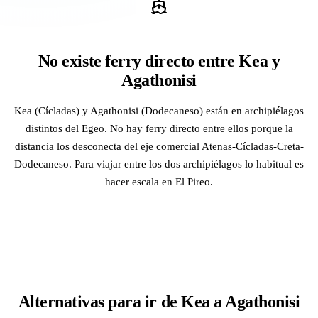
No existe ferry directo entre Kea y
Agathonisi
Kea (Cícladas) y Agathonisi (Dodecaneso) están en archipiélagos
distintos del Egeo. No hay ferry directo entre ellos porque la
distancia los desconecta del eje comercial Atenas-Cícladas-Creta-
Dodecaneso. Para viajar entre los dos archipiélagos lo habitual es
hacer escala en El Pireo.
Alternativas para ir de Kea a Agathonisi