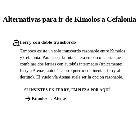
Alternativas para ir de Kimolos a Cefalonia
Ferry con doble transbordo
Tampoco existe un solo transbordo razonable entre Kimolos
y Cefalonia. Para hacer la ruta entera en barco habría que
combinar dos ferries con autobús intermedio (típicamente:
ferry a Atenas, autobús a otro puerto continental, ferry al
destino). El vuelo vía Atenas suele ser la opción razonable.
SI INSISTES EN FERRY, EMPIEZA POR AQUÍ
Kimolos → Atenas