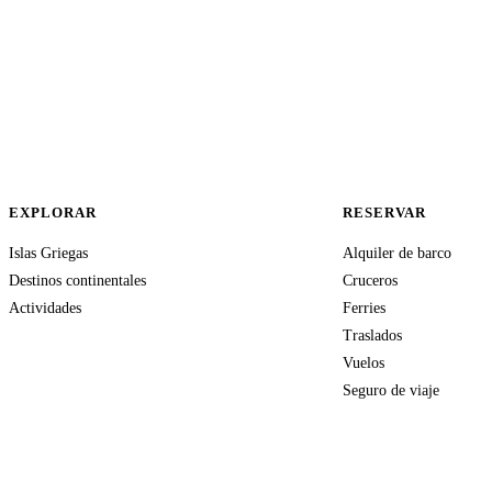
EXPLORAR
RESERVAR
Islas Griegas
Alquiler de barco
Destinos continentales
Cruceros
Actividades
Ferries
Traslados
Vuelos
Seguro de viaje