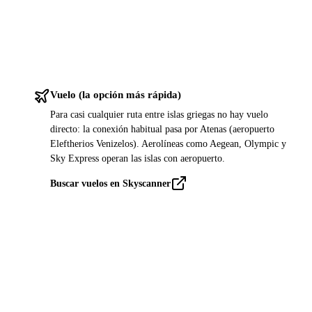
Vuelo (la opción más rápida)
Para casi cualquier ruta entre islas griegas no hay vuelo
directo: la conexión habitual pasa por Atenas (aeropuerto
Eleftherios Venizelos). Aerolíneas como Aegean, Olympic y
Sky Express operan las islas con aeropuerto.
Buscar vuelos en Skyscanner