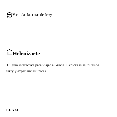
Ver todas las rutas de ferry
Heleniz
arte
Tu guía interactiva para viajar a Grecia. Explora islas, rutas de
ferry y experiencias únicas.
LEGAL