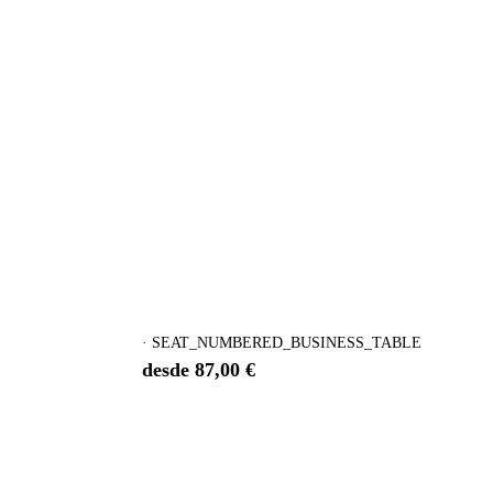
· SEAT_NUMBERED_BUSINESS_TABLE
desde 87,00 €