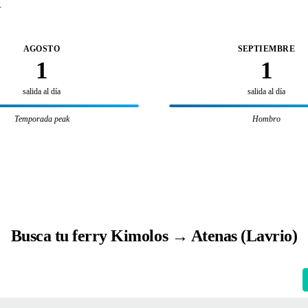
.
AGOSTO
SEPTIEMBRE
1
1
salida al día
salida al día
Temporada peak
Hombro
Busca tu ferry Kimolos → Atenas (Lavrio)