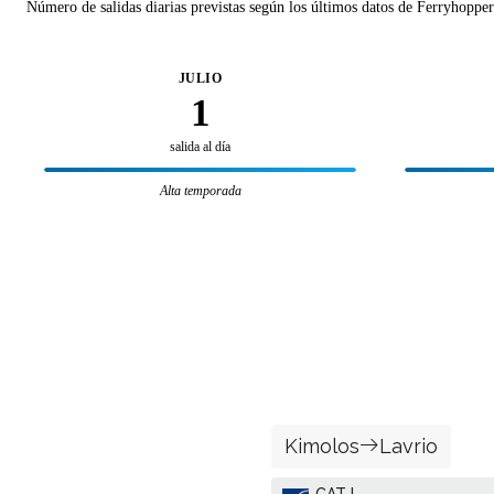
Número de salidas diarias previstas según los últimos datos de Ferryhopper
JULIO
1
salida al día
Alta temporada