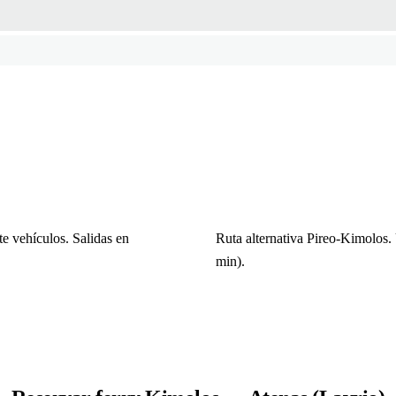
e vehículos. Salidas en
Ruta alternativa Pireo-Kimolos.
min).