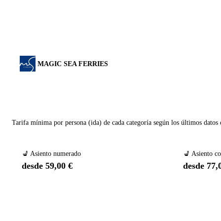
MAGIC SEA FERRIES
Tarifa mínima por persona (ida) de cada categoría según los últimos datos
💺 Asiento numerado
💺 Asiento c
desde 59,00 €
desde 77,