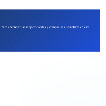
para encontrar las mejores tarifas y compañías alternativas en esta