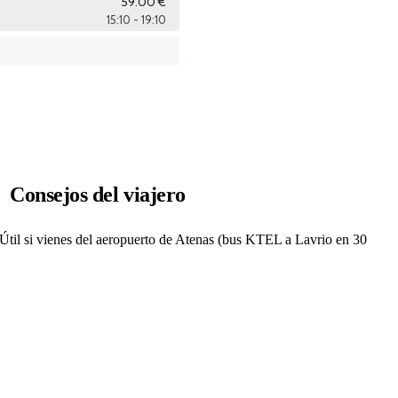
Consejos del viajero
 Útil si vienes del aeropuerto de Atenas (bus KTEL a Lavrio en 30