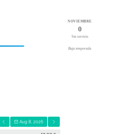
NOVIEMBRE
0
Sin servicio
Baja temporada