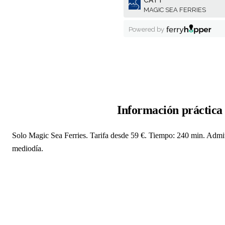
Información práctica
Solo Magic Sea Ferries. Tarifa desde 59 €. Tiempo: 240 min. Admit
mediodía.