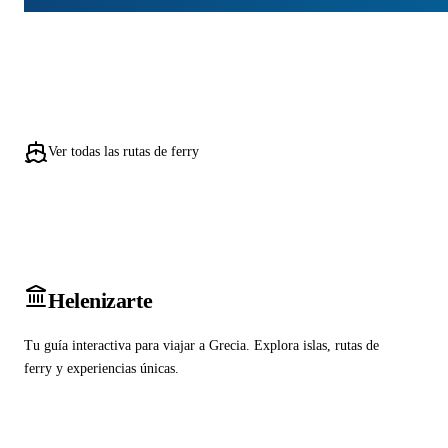
Ver todas las rutas de ferry
Heleniz
arte
Tu guía interactiva para viajar a Grecia. Explora islas, rutas de
ferry y experiencias únicas.