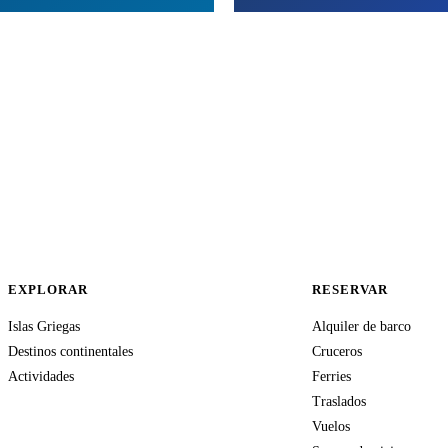
EXPLORAR
RESERVAR
Islas Griegas
Alquiler de barco
Destinos continentales
Cruceros
Actividades
Ferries
Traslados
Vuelos