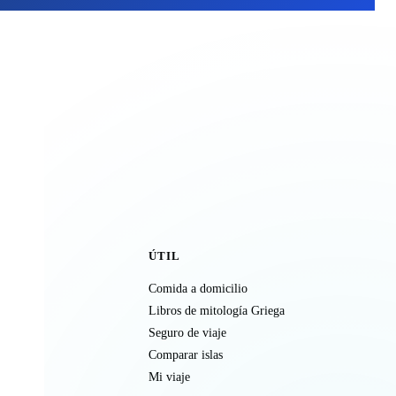
ÚTIL
Comida a domicilio
Libros de mitología Griega
Seguro de viaje
Comparar islas
Mi viaje