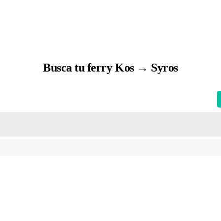
Busca tu ferry Kos → Syros