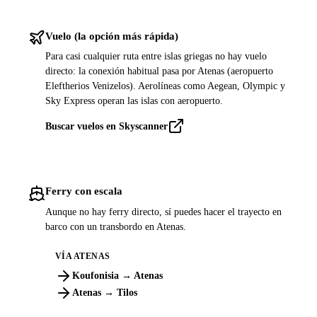
Vuelo (la opción más rápida)
Para casi cualquier ruta entre islas griegas no hay vuelo
directo: la conexión habitual pasa por Atenas (aeropuerto
Eleftherios Venizelos). Aerolíneas como Aegean, Olympic y
Sky Express operan las islas con aeropuerto.
Buscar vuelos en Skyscanner
Ferry con escala
Aunque no hay ferry directo, sí puedes hacer el trayecto en
barco con un transbordo en Atenas.
VÍA ATENAS
Koufonisia → Atenas
Atenas → Tilos