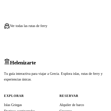
Ver todas las rutas de ferry
Heleniz
arte
Tu guía interactiva para viajar a Grecia. Explora islas, rutas de ferry y
experiencias únicas.
EXPLORAR
RESERVAR
Islas Griegas
Alquiler de barco