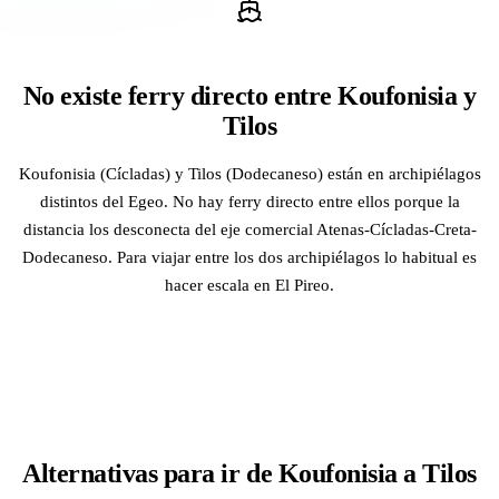
No existe ferry directo entre Koufonisia y
Tilos
Koufonisia (Cícladas) y Tilos (Dodecaneso) están en archipiélagos
distintos del Egeo. No hay ferry directo entre ellos porque la
distancia los desconecta del eje comercial Atenas-Cícladas-Creta-
Dodecaneso. Para viajar entre los dos archipiélagos lo habitual es
hacer escala en El Pireo.
Alternativas para ir de Koufonisia a Tilos