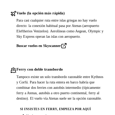
Vuelo (la opción más rápida)
Para casi cualquier ruta entre islas griegas no hay vuelo
directo: la conexión habitual pasa por Atenas (aeropuerto
Eleftherios Venizelos). Aerolíneas como Aegean, Olympic y
Sky Express operan las islas con aeropuerto.
Buscar vuelos en Skyscanner
Ferry con doble transbordo
Tampoco existe un solo transbordo razonable entre Kythnos
y Corfú. Para hacer la ruta entera en barco habría que
combinar dos ferries con autobús intermedio (típicamente:
ferry a Atenas, autobús a otro puerto continental, ferry al
destino). El vuelo vía Atenas suele ser la opción razonable.
SI INSISTES EN FERRY, EMPIEZA POR AQUÍ