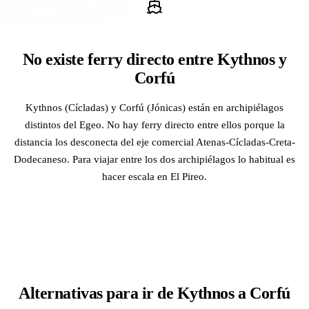
No existe ferry directo entre Kythnos y
Corfú
Kythnos (Cícladas) y Corfú (Jónicas) están en archipiélagos
distintos del Egeo. No hay ferry directo entre ellos porque la
distancia los desconecta del eje comercial Atenas-Cícladas-Creta-
Dodecaneso. Para viajar entre los dos archipiélagos lo habitual es
hacer escala en El Pireo.
Alternativas para ir de Kythnos a Corfú