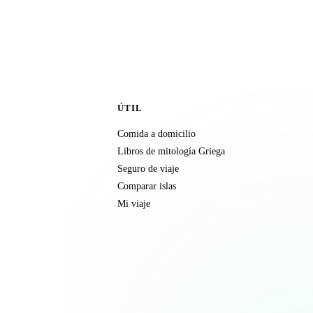
ÚTIL
Comida a domicilio
Libros de mitología Griega
Seguro de viaje
Comparar islas
Mi viaje