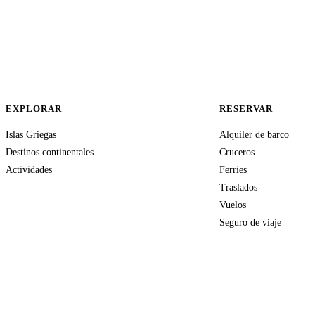
EXPLORAR
RESERVAR
Islas Griegas
Alquiler de barco
Destinos continentales
Cruceros
Actividades
Ferries
Traslados
Vuelos
Seguro de viaje