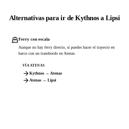
Alternativas para ir de Kythnos a Lipsi
Ferry con escala
Aunque no hay ferry directo, sí puedes hacer el trayecto en
barco con un transbordo en Atenas.
VÍA ATENAS
Kythnos → Atenas
Atenas → Lipsi