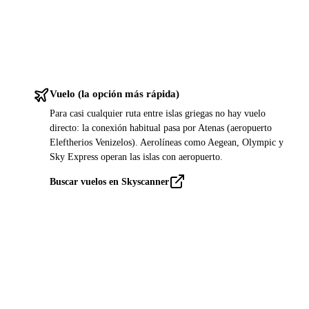
Vuelo (la opción más rápida)
Para casi cualquier ruta entre islas griegas no hay vuelo
directo: la conexión habitual pasa por Atenas (aeropuerto
Eleftherios Venizelos). Aerolíneas como Aegean, Olympic y
Sky Express operan las islas con aeropuerto.
Buscar vuelos en Skyscanner