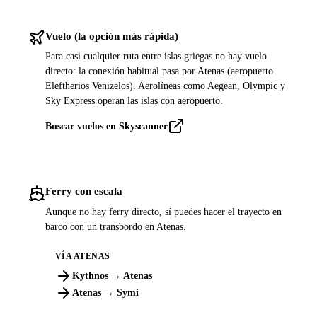
Vuelo (la opción más rápida)
Para casi cualquier ruta entre islas griegas no hay vuelo
directo: la conexión habitual pasa por Atenas (aeropuerto
Eleftherios Venizelos). Aerolíneas como Aegean, Olympic y
Sky Express operan las islas con aeropuerto.
Buscar vuelos en Skyscanner
Ferry con escala
Aunque no hay ferry directo, sí puedes hacer el trayecto en
barco con un transbordo en Atenas.
VÍA ATENAS
Kythnos → Atenas
Atenas → Symi