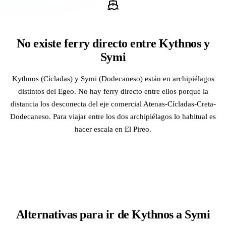
No existe ferry directo entre Kythnos y
Symi
Kythnos (Cícladas) y Symi (Dodecaneso) están en archipiélagos
distintos del Egeo. No hay ferry directo entre ellos porque la
distancia los desconecta del eje comercial Atenas-Cícladas-Creta-
Dodecaneso. Para viajar entre los dos archipiélagos lo habitual es
hacer escala en El Pireo.
Alternativas para ir de Kythnos a Symi