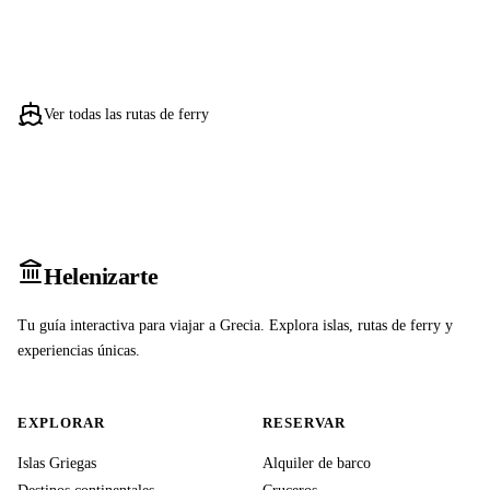
Ver todas las rutas de ferry
Heleniz
arte
Tu guía interactiva para viajar a Grecia. Explora islas, rutas de ferry y
experiencias únicas.
EXPLORAR
RESERVAR
Islas Griegas
Alquiler de barco