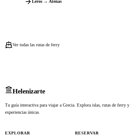
Leros → Atenas
Ver todas las rutas de ferry
Heleniz
arte
Tu guía interactiva para viajar a Grecia. Explora islas, rutas de ferry y
experiencias únicas.
EXPLORAR
RESERVAR