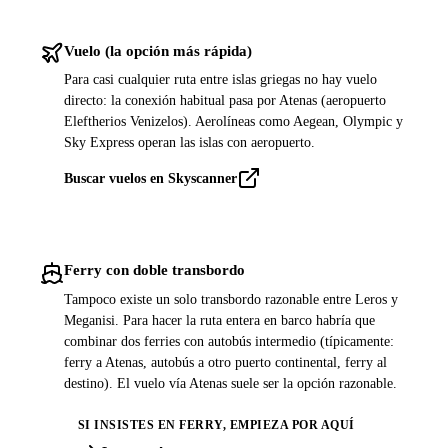
Vuelo (la opción más rápida)
Para casi cualquier ruta entre islas griegas no hay vuelo
directo: la conexión habitual pasa por Atenas (aeropuerto
Eleftherios Venizelos). Aerolíneas como Aegean, Olympic y
Sky Express operan las islas con aeropuerto.
Buscar vuelos en Skyscanner
Ferry con doble transbordo
Tampoco existe un solo transbordo razonable entre Leros y
Meganisi. Para hacer la ruta entera en barco habría que
combinar dos ferries con autobús intermedio (típicamente:
ferry a Atenas, autobús a otro puerto continental, ferry al
destino). El vuelo vía Atenas suele ser la opción razonable.
SI INSISTES EN FERRY, EMPIEZA POR AQUÍ