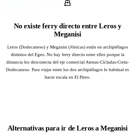
No existe ferry directo entre Leros y
Meganisi
Leros (Dodecaneso) y Meganisi (Jónicas) están en archipiélagos
distintos del Egeo. No hay ferry directo entre ellos porque la
distancia los desconecta del eje comercial Atenas-Cícladas-Creta-
Dodecaneso. Para viajar entre los dos archipiélagos lo habitual es
hacer escala en El Pireo.
Alternativas para ir de Leros a Meganisi