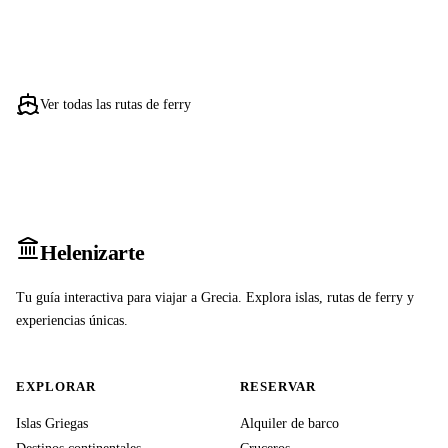
Ver todas las rutas de ferry
Heleniz
arte
Tu guía interactiva para viajar a Grecia. Explora islas, rutas de ferry y
experiencias únicas.
EXPLORAR
RESERVAR
Islas Griegas
Alquiler de barco