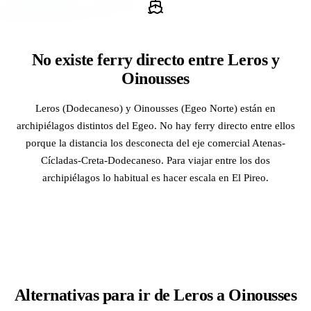
No existe ferry directo entre Leros y
Oinousses
Leros (Dodecaneso) y Oinousses (Egeo Norte) están en
archipiélagos distintos del Egeo. No hay ferry directo entre ellos
porque la distancia los desconecta del eje comercial Atenas-
Cícladas-Creta-Dodecaneso. Para viajar entre los dos
archipiélagos lo habitual es hacer escala en El Pireo.
Alternativas para ir de Leros a Oinousses