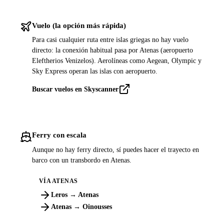
Vuelo (la opción más rápida)
Para casi cualquier ruta entre islas griegas no hay vuelo
directo: la conexión habitual pasa por Atenas (aeropuerto
Eleftherios Venizelos). Aerolíneas como Aegean, Olympic y
Sky Express operan las islas con aeropuerto.
Buscar vuelos en Skyscanner
Ferry con escala
Aunque no hay ferry directo, sí puedes hacer el trayecto en
barco con un transbordo en Atenas.
VÍA ATENAS
Leros → Atenas
Atenas → Oinousses