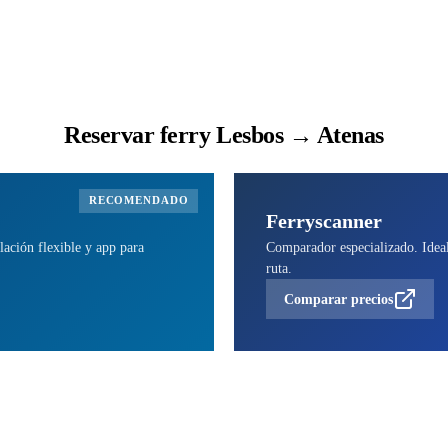
Reservar ferry Lesbos → Atenas
RECOMENDADO
Ferryscanner
lación flexible y app para
Comparador especializado. Ideal 
ruta.
Comparar precios