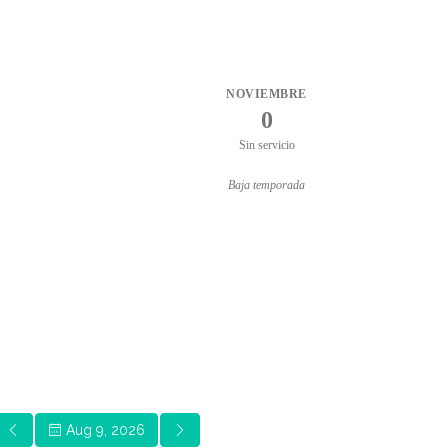
NOVIEMBRE
0
Sin servicio
Baja temporada