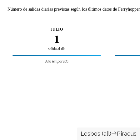
Número de salidas diarias previstas según los últimos datos de Ferryhopper
JULIO
1
salida al día
Alta temporada