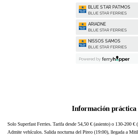
Información práctica
Solo Superfast Ferries. Tarifa desde 54,50 € (asiento) o 130-200 €
Admite vehículos. Salida nocturna del Pireo (19:00), llegada a Mitili