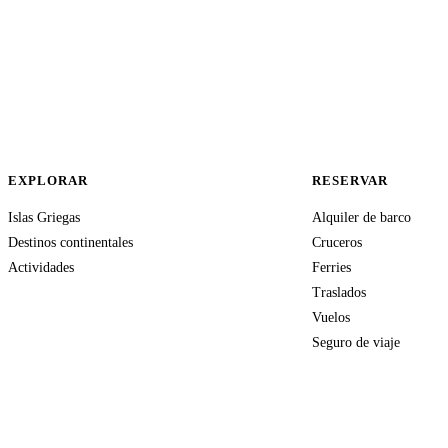
EXPLORAR
RESERVAR
Islas Griegas
Alquiler de barco
Destinos continentales
Cruceros
Actividades
Ferries
Traslados
Vuelos
Seguro de viaje