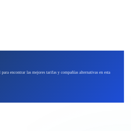
para encontrar las mejores tarifas y compañías alternativas en esta