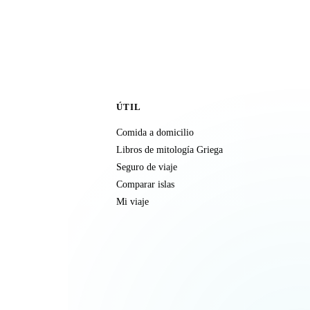
ÚTIL
Comida a domicilio
Libros de mitología Griega
Seguro de viaje
Comparar islas
Mi viaje