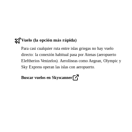
Vuelo (la opción más rápida)
Para casi cualquier ruta entre islas griegas no hay vuelo
directo: la conexión habitual pasa por Atenas (aeropuerto
Eleftherios Venizelos). Aerolíneas como Aegean, Olympic y
Sky Express operan las islas con aeropuerto.
Buscar vuelos en Skyscanner