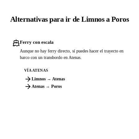
Alternativas para ir de Limnos a Poros
Ferry con escala
Aunque no hay ferry directo, sí puedes hacer el trayecto en
barco con un transbordo en Atenas.
VÍA ATENAS
Limnos → Atenas
Atenas → Poros