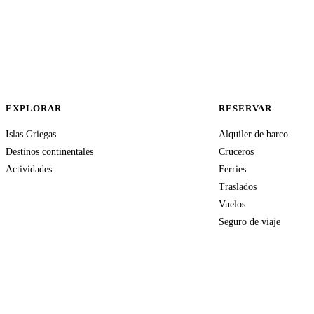
EXPLORAR
RESERVAR
Islas Griegas
Alquiler de barco
Destinos continentales
Cruceros
Actividades
Ferries
Traslados
Vuelos
Seguro de viaje