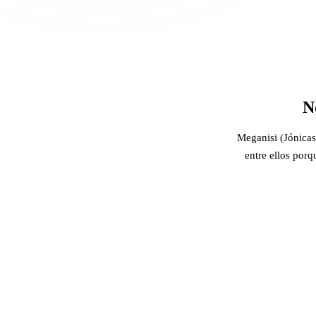
N
Meganisi (Jónicas
entre ellos porq