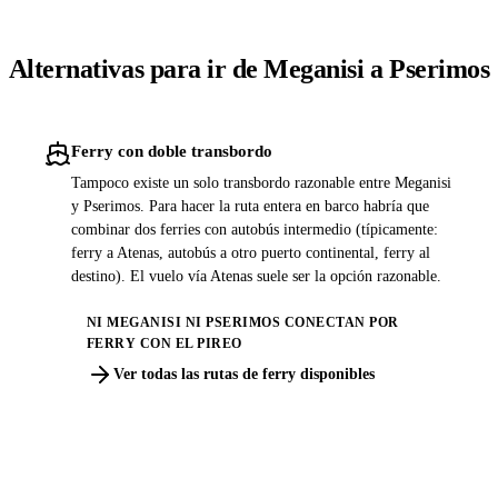
Alternativas para ir de Meganisi a Pserimos
Ferry con doble transbordo
Tampoco existe un solo transbordo razonable entre Meganisi
y Pserimos. Para hacer la ruta entera en barco habría que
combinar dos ferries con autobús intermedio (típicamente:
ferry a Atenas, autobús a otro puerto continental, ferry al
destino). El vuelo vía Atenas suele ser la opción razonable.
NI MEGANISI NI PSERIMOS CONECTAN POR
FERRY CON EL PIREO
Ver todas las rutas de ferry disponibles