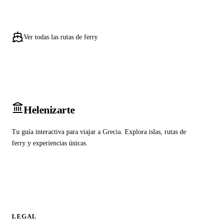
Ver todas las rutas de ferry
Heleniz
arte
Tu guía interactiva para viajar a Grecia. Explora islas, rutas de
ferry y experiencias únicas.
LEGAL