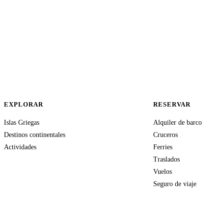
EXPLORAR
RESERVAR
Islas Griegas
Alquiler de barco
Destinos continentales
Cruceros
Actividades
Ferries
Traslados
Vuelos
Seguro de viaje