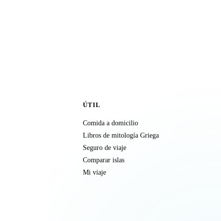
ÚTIL
Comida a domicilio
Libros de mitología Griega
Seguro de viaje
Comparar islas
Mi viaje