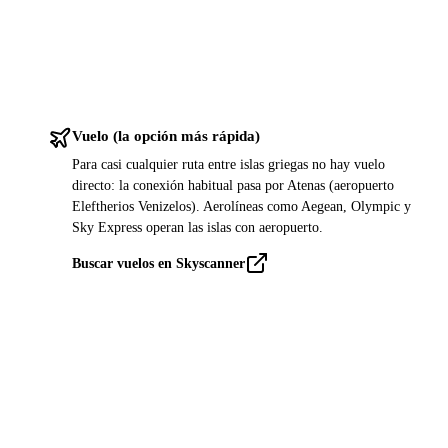
Vuelo (la opción más rápida)
Para casi cualquier ruta entre islas griegas no hay vuelo
directo: la conexión habitual pasa por Atenas (aeropuerto
Eleftherios Venizelos). Aerolíneas como Aegean, Olympic y
Sky Express operan las islas con aeropuerto.
Buscar vuelos en Skyscanner