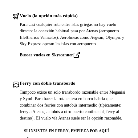
Vuelo (la opción más rápida)
Para casi cualquier ruta entre islas griegas no hay vuelo
directo: la conexión habitual pasa por Atenas (aeropuerto
Eleftherios Venizelos). Aerolíneas como Aegean, Olympic y
Sky Express operan las islas con aeropuerto.
Buscar vuelos en Skyscanner
Ferry con doble transbordo
Tampoco existe un solo transbordo razonable entre Meganisi
y Symi. Para hacer la ruta entera en barco habría que
combinar dos ferries con autobús intermedio (típicamente:
ferry a Atenas, autobús a otro puerto continental, ferry al
destino). El vuelo vía Atenas suele ser la opción razonable.
SI INSISTES EN FERRY, EMPIEZA POR AQUÍ