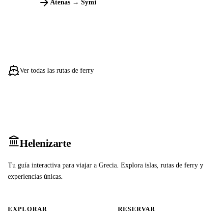
Atenas → Symi
Ver todas las rutas de ferry
Heleniz
arte
Tu guía interactiva para viajar a Grecia. Explora islas, rutas de ferry y
experiencias únicas.
EXPLORAR
RESERVAR