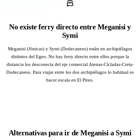
No existe ferry directo entre Meganisi y
Symi
Meganisi (Jónicas) y Symi (Dodecaneso) están en archipiélagos
distintos del Egeo. No hay ferry directo entre ellos porque la
distancia los desconecta del eje comercial Atenas-Cícladas-Creta-
Dodecaneso. Para viajar entre los dos archipiélagos lo habitual es
hacer escala en El Pireo.
Alternativas para ir de Meganisi a Symi