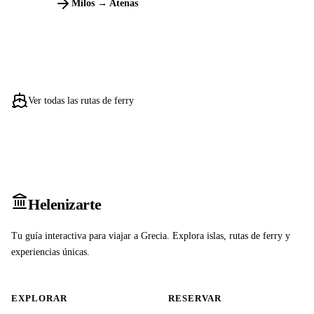
Milos → Atenas
Ver todas las rutas de ferry
Heleniz
arte
Tu guía interactiva para viajar a Grecia. Explora islas, rutas de ferry y
experiencias únicas.
EXPLORAR
RESERVAR