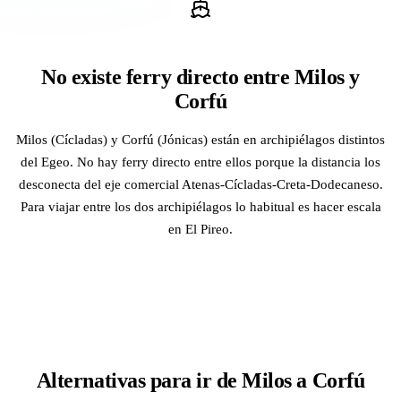
No existe ferry directo entre Milos y
Corfú
Milos (Cícladas) y Corfú (Jónicas) están en archipiélagos distintos
del Egeo. No hay ferry directo entre ellos porque la distancia los
desconecta del eje comercial Atenas-Cícladas-Creta-Dodecaneso.
Para viajar entre los dos archipiélagos lo habitual es hacer escala
en El Pireo.
Alternativas para ir de Milos a Corfú