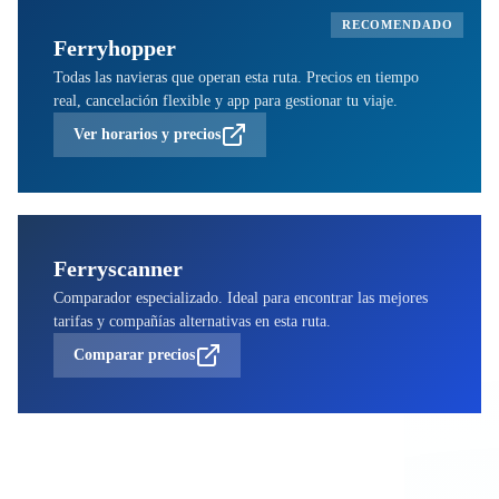
RECOMENDADO
Ferryhopper
Todas las navieras que operan esta ruta. Precios en tiempo
real, cancelación flexible y app para gestionar tu viaje.
Ver horarios y precios
Ferryscanner
Comparador especializado. Ideal para encontrar las mejores
tarifas y compañías alternativas en esta ruta.
Comparar precios