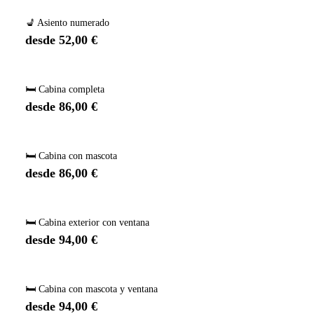
💺 Asiento numerado
desde 52,00 €
🛏️ Cabina completa
desde 86,00 €
🛏️ Cabina con mascota
desde 86,00 €
🛏️ Cabina exterior con ventana
desde 94,00 €
🛏️ Cabina con mascota y ventana
desde 94,00 €