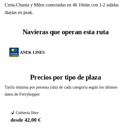
Creta-Chania
y
Milos
conectadas en 4h 10min con 1-2 salidas
diarias en peak.
Navieras que operan esta ruta
ANEK LINES
Precios por tipo de plaza
Tarifa mínima por persona (ida) de cada categoría según los últimos
datos de Ferryhopper.
💺 Cubierta libre
desde 42,00 €