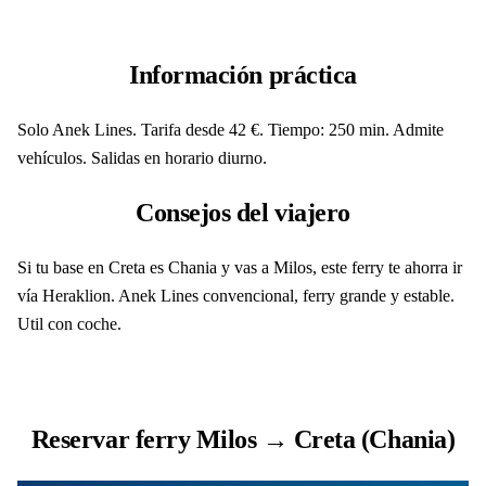
Información práctica
Solo Anek Lines. Tarifa desde 42 €. Tiempo: 250 min. Admite
vehículos. Salidas en horario diurno.
Consejos del viajero
Si tu base en Creta es Chania y vas a Milos, este ferry te ahorra ir
vía Heraklion. Anek Lines convencional, ferry grande y estable.
Util con coche.
Reservar ferry Milos → Creta (Chania)