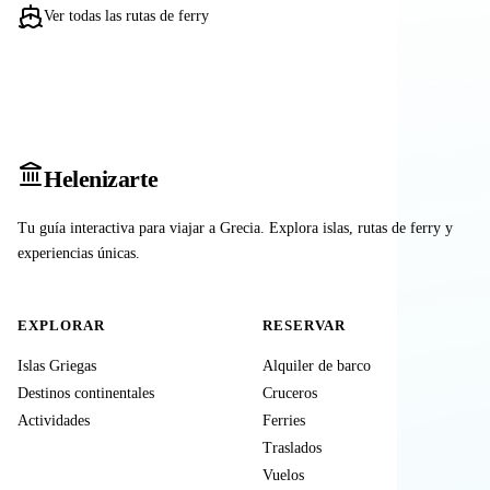
Ver todas las rutas de ferry
Heleniz
arte
Tu guía interactiva para viajar a Grecia. Explora islas, rutas de ferry y
experiencias únicas.
EXPLORAR
RESERVAR
Islas Griegas
Alquiler de barco
Destinos continentales
Cruceros
Actividades
Ferries
Traslados
Vuelos