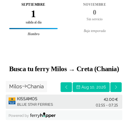
SEPTIEMBRE
NOVIEMBRE
1
0
Sin servicio
salida al día
Baja temporada
Hombro
Busca tu ferry Milos → Creta (Chania)