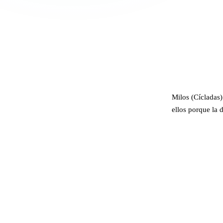
Milos (Cícladas)
ellos porque la 