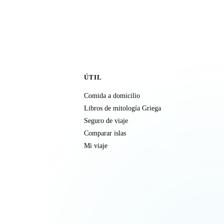
ÚTIL
Comida a domicilio
Libros de mitología Griega
Seguro de viaje
Comparar islas
Mi viaje