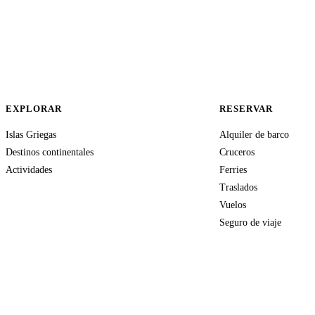
EXPLORAR
RESERVAR
Islas Griegas
Alquiler de barco
Destinos continentales
Cruceros
Actividades
Ferries
Traslados
Vuelos
Seguro de viaje