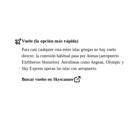
Vuelo (la opción más rápida)
Para casi cualquier ruta entre islas griegas no hay vuelo
directo: la conexión habitual pasa por Atenas (aeropuerto
Eleftherios Venizelos). Aerolíneas como Aegean, Olympic y
Sky Express operan las islas con aeropuerto.
Buscar vuelos en Skyscanner