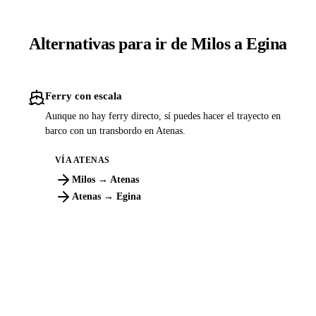
Alternativas para ir de Milos a Egina
Ferry con escala
Aunque no hay ferry directo, sí puedes hacer el trayecto en
barco con un transbordo en Atenas.
VÍA ATENAS
Milos → Atenas
Atenas → Egina