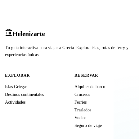
Heleniz
arte
Tu guía interactiva para viajar a Grecia. Explora islas, rutas de ferry y
experiencias únicas.
EXPLORAR
RESERVAR
Islas Griegas
Alquiler de barco
Destinos continentales
Cruceros
Actividades
Ferries
Traslados
Vuelos
Seguro de viaje