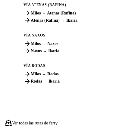
VÍA ATENAS (RAFINA)
Milos → Atenas (Rafina)
Atenas (Rafina) → Ikaria
VÍA NAXOS
Milos → Naxos
Naxos → Ikaria
VÍA RODAS
Milos → Rodas
Rodas → Ikaria
Ver todas las rutas de ferry