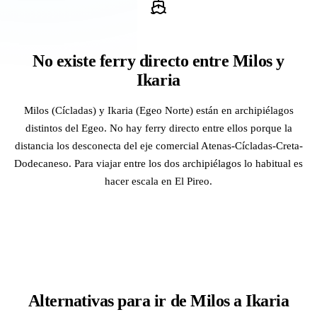
No existe ferry directo entre Milos y
Ikaria
Milos (Cícladas) y Ikaria (Egeo Norte) están en archipiélagos
distintos del Egeo. No hay ferry directo entre ellos porque la
distancia los desconecta del eje comercial Atenas-Cícladas-Creta-
Dodecaneso. Para viajar entre los dos archipiélagos lo habitual es
hacer escala en El Pireo.
Alternativas para ir de Milos a Ikaria