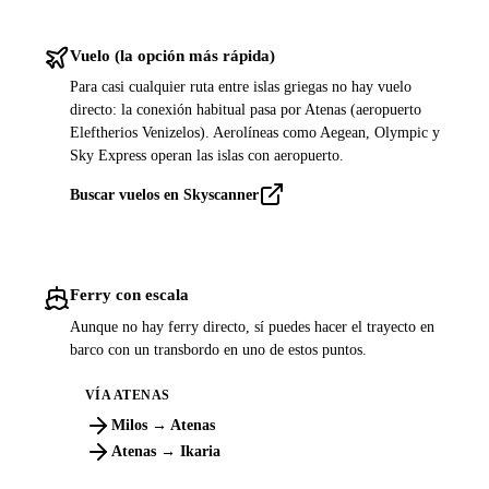
Vuelo (la opción más rápida)
Para casi cualquier ruta entre islas griegas no hay vuelo
directo: la conexión habitual pasa por Atenas (aeropuerto
Eleftherios Venizelos). Aerolíneas como Aegean, Olympic y
Sky Express operan las islas con aeropuerto.
Buscar vuelos en Skyscanner
Ferry con escala
Aunque no hay ferry directo, sí puedes hacer el trayecto en
barco con un transbordo en uno de estos puntos.
VÍA ATENAS
Milos → Atenas
Atenas → Ikaria