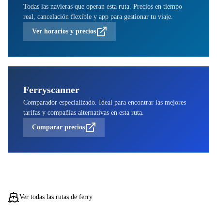
Todas las navieras que operan esta ruta. Precios en tiempo
real, cancelación flexible y app para gestionar tu viaje.
Ver horarios y precios
Ferryscanner
Comparador especializado. Ideal para encontrar las mejores
tarifas y compañías alternativas en esta ruta.
Comparar precios
Ver todas las rutas de ferry