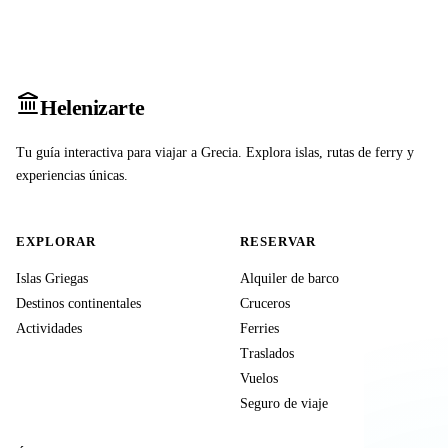
Heleniz
arte
Tu guía interactiva para viajar a Grecia. Explora islas, rutas de ferry y
experiencias únicas.
EXPLORAR
RESERVAR
Islas Griegas
Alquiler de barco
Destinos continentales
Cruceros
Actividades
Ferries
Traslados
Vuelos
Seguro de viaje