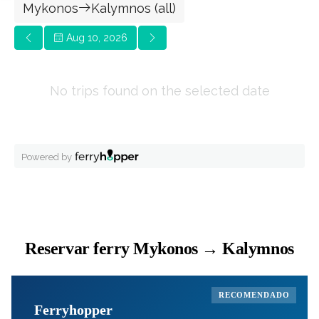
Reservar ferry Mykonos → Kalymnos
RECOMENDADO
Ferryhopper