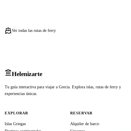
Ver todas las rutas de ferry
Heleniz
arte
Tu guía interactiva para viajar a Grecia. Explora islas, rutas de ferry y
experiencias únicas.
EXPLORAR
RESERVAR
Islas Griegas
Alquiler de barco