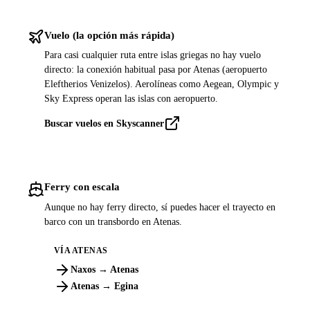
Vuelo (la opción más rápida)
Para casi cualquier ruta entre islas griegas no hay vuelo
directo: la conexión habitual pasa por Atenas (aeropuerto
Eleftherios Venizelos). Aerolíneas como Aegean, Olympic y
Sky Express operan las islas con aeropuerto.
Buscar vuelos en Skyscanner
Ferry con escala
Aunque no hay ferry directo, sí puedes hacer el trayecto en
barco con un transbordo en Atenas.
VÍA ATENAS
Naxos → Atenas
Atenas → Egina