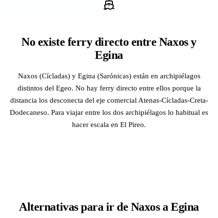
No existe ferry directo entre Naxos y
Egina
Naxos (Cícladas) y Egina (Sarónicas) están en archipiélagos
distintos del Egeo. No hay ferry directo entre ellos porque la
distancia los desconecta del eje comercial Atenas-Cícladas-Creta-
Dodecaneso. Para viajar entre los dos archipiélagos lo habitual es
hacer escala en El Pireo.
Alternativas para ir de Naxos a Egina