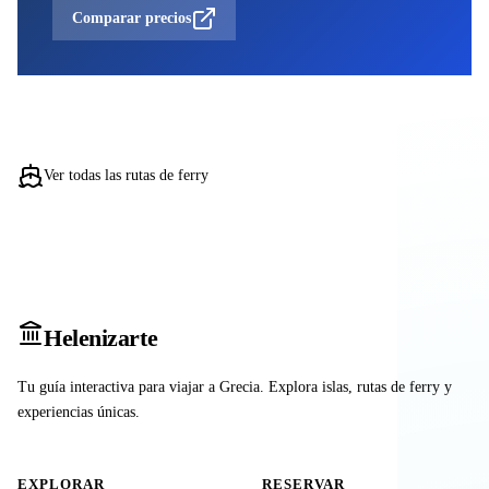
Comparar precios
Ver todas las rutas de ferry
Heleniz
arte
Tu guía interactiva para viajar a Grecia. Explora islas, rutas de ferry y
experiencias únicas.
EXPLORAR
RESERVAR