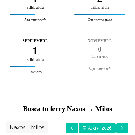
salida al día
salidas al día
Alta temporada
Temporada peak
SEPTIEMBRE
NOVIEMBRE
1
0
Sin servicio
salida al día
Baja temporada
Hombro
Busca tu ferry Naxos → Milos