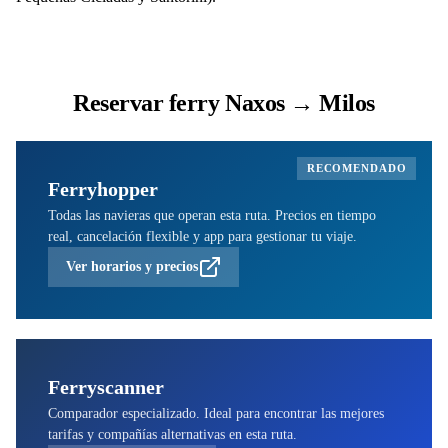
Reservar ferry Naxos → Milos
RECOMENDADO
Ferryhopper
Todas las navieras que operan esta ruta. Precios en tiempo
real, cancelación flexible y app para gestionar tu viaje.
Ver horarios y precios
Ferryscanner
Comparador especializado. Ideal para encontrar las mejores
tarifas y compañías alternativas en esta ruta.