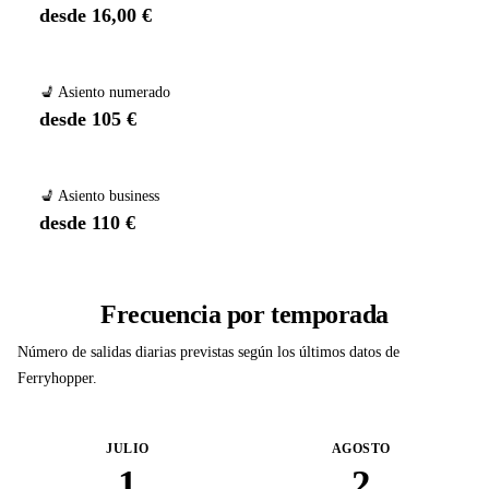
desde 16,00 €
💺 Asiento numerado
desde 105 €
💺 Asiento business
desde 110 €
Frecuencia por temporada
Número de salidas diarias previstas según los últimos datos de
Ferryhopper.
JULIO
AGOSTO
1
2