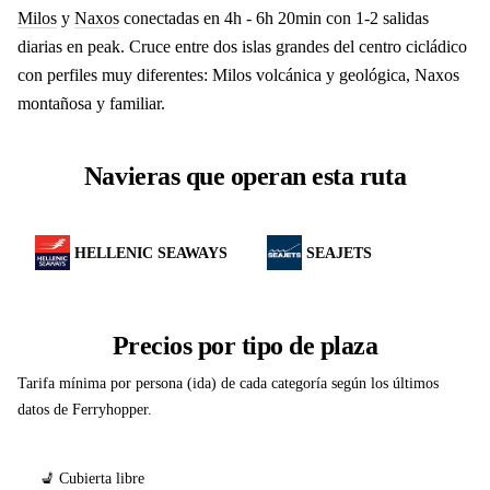
Milos
y
Naxos
conectadas en 4h - 6h 20min con 1-2 salidas
diarias en peak. Cruce entre dos islas grandes del centro cicládico
con perfiles muy diferentes: Milos volcánica y geológica, Naxos
montañosa y familiar.
Navieras que operan esta ruta
HELLENIC SEAWAYS
SEAJETS
Precios por tipo de plaza
Tarifa mínima por persona (ida) de cada categoría según los últimos
datos de Ferryhopper.
💺 Cubierta libre