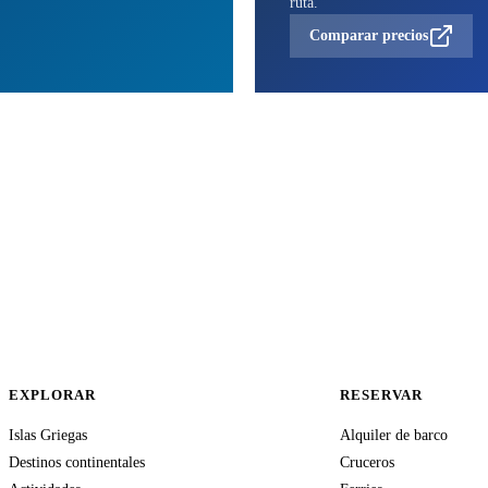
ruta.
Comparar precios
EXPLORAR
RESERVAR
Islas Griegas
Alquiler de barco
Destinos continentales
Cruceros