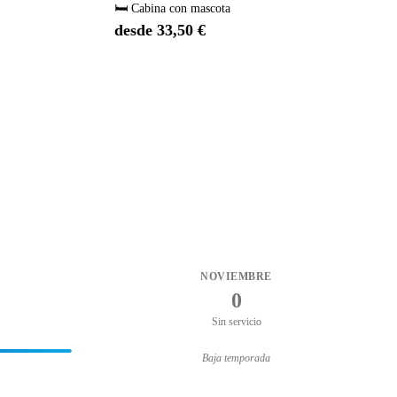
🛏️ Cabina con mascota
desde 33,50 €
NOVIEMBRE
0
Sin servicio
Baja temporada