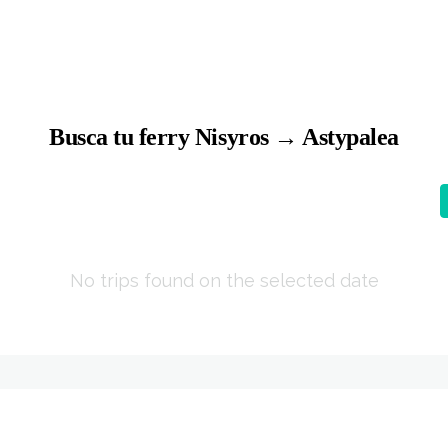
Busca tu ferry Nisyros → Astypalea