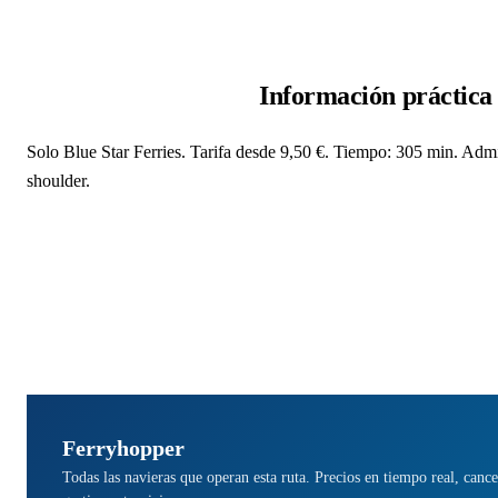
Información práctica
Solo Blue Star Ferries. Tarifa desde 9,50 €. Tiempo: 305 min. Admi
shoulder.
Ferryhopper
Todas las navieras que operan esta ruta. Precios en tiempo real, cance