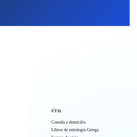
ÚTIL
Comida a domicilio
Libros de mitología Griega