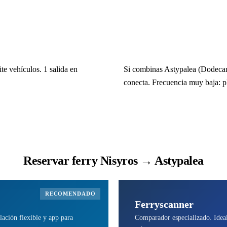
te vehículos. 1 salida en
Si combinas Astypalea (Dodecan
conecta. Frecuencia muy baja: p
Reservar ferry Nisyros → Astypalea
RECOMENDADO
Ferryscanner
lación flexible y app para
Comparador especializado. Ideal 