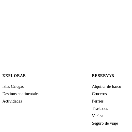
EXPLORAR
RESERVAR
Islas Griegas
Alquiler de barco
Destinos continentales
Cruceros
Actividades
Ferries
Traslados
Vuelos
Seguro de viaje