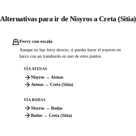
Alternativas para ir de Nisyros a Creta (Sitia)
Ferry con escala
Aunque no hay ferry directo, sí puedes hacer el trayecto en
barco con un transbordo en uno de estos puntos.
VÍA ATENAS
Nisyros → Atenas
Atenas → Creta (Sitia)
VÍA RODAS
Nisyros → Rodas
Rodas → Creta (Sitia)