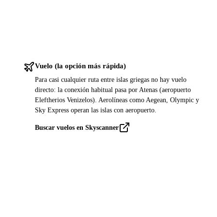
Vuelo (la opción más rápida)
Para casi cualquier ruta entre islas griegas no hay vuelo
directo: la conexión habitual pasa por Atenas (aeropuerto
Eleftherios Venizelos). Aerolíneas como Aegean, Olympic y
Sky Express operan las islas con aeropuerto.
Buscar vuelos en Skyscanner