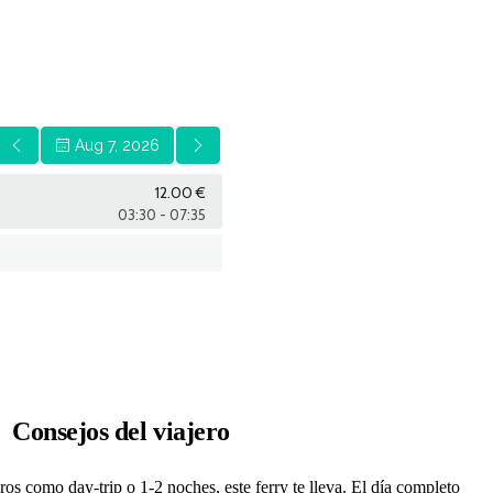
Consejos del viajero
ros como day-trip o 1-2 noches, este ferry te lleva. El día completo