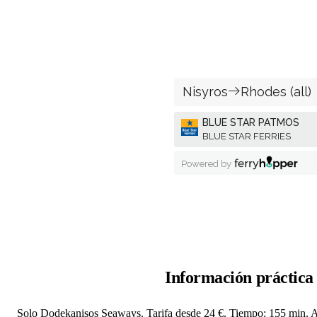
Información práctica
Solo Dodekanisos Seaways. Tarifa desde 24 €. Tiempo: 155 min. Ad