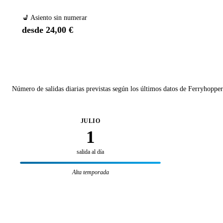
💺 Asiento sin numerar
desde 24,00 €
Número de salidas diarias previstas según los últimos datos de Ferryhopper
JULIO
1
salida al día
Alta temporada