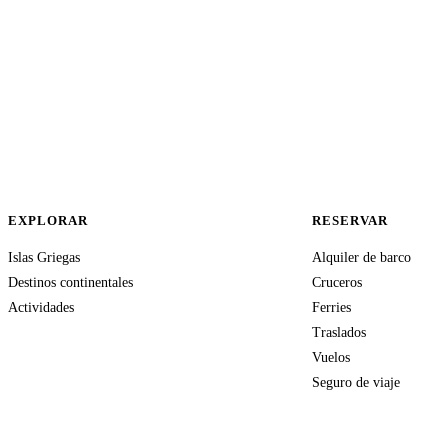
EXPLORAR
RESERVAR
Islas Griegas
Alquiler de barco
Destinos continentales
Cruceros
Actividades
Ferries
Traslados
Vuelos
Seguro de viaje