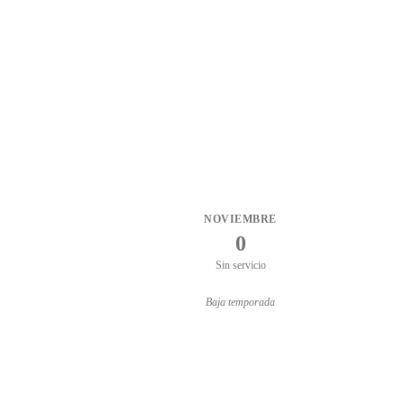
NOVIEMBRE
0
Sin servicio
Baja temporada