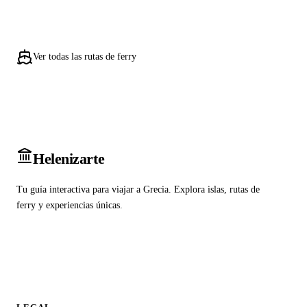
Ver todas las rutas de ferry
Heleniz
arte
Tu guía interactiva para viajar a Grecia. Explora islas, rutas de
ferry y experiencias únicas.