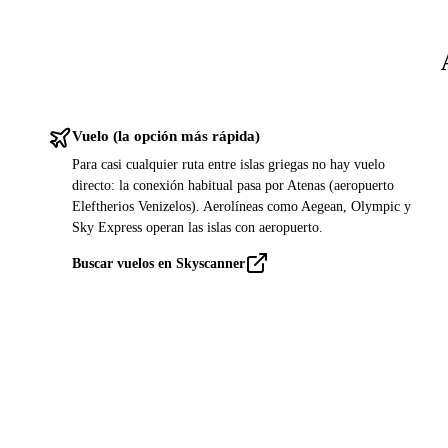
Vuelo (la opción más rápida)
Para casi cualquier ruta entre islas griegas no hay vuelo
directo: la conexión habitual pasa por Atenas (aeropuerto
Eleftherios Venizelos). Aerolíneas como Aegean, Olympic y
Sky Express operan las islas con aeropuerto.
Buscar vuelos en Skyscanner