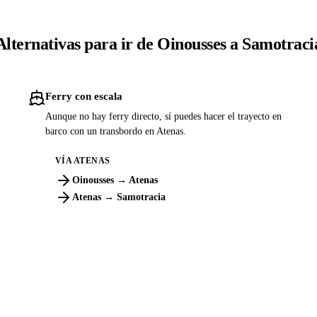
Alternativas para ir de Oinousses a Samotraci
Ferry con escala
Aunque no hay ferry directo, sí puedes hacer el trayecto en
barco con un transbordo en Atenas.
VÍA ATENAS
Oinousses → Atenas
Atenas → Samotracia