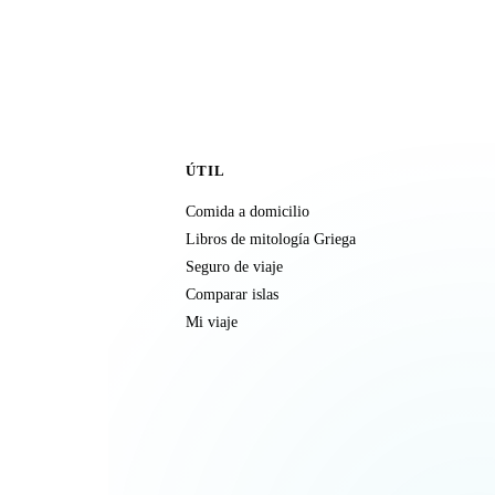
ÚTIL
Comida a domicilio
Libros de mitología Griega
Seguro de viaje
Comparar islas
Mi viaje