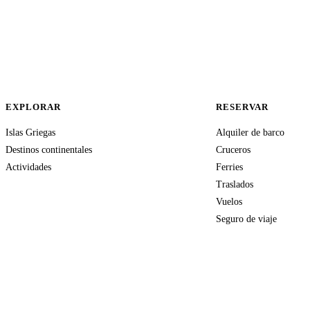
EXPLORAR
RESERVAR
Islas Griegas
Alquiler de barco
Destinos continentales
Cruceros
Actividades
Ferries
Traslados
Vuelos
Seguro de viaje