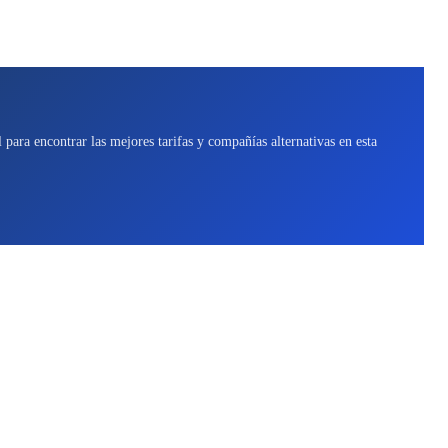
para encontrar las mejores tarifas y compañías alternativas en esta