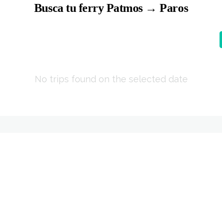
Busca tu ferry Patmos → Paros