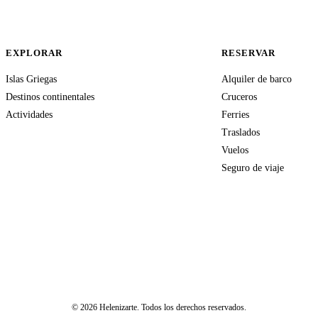
EXPLORAR
RESERVAR
Islas Griegas
Alquiler de barco
Destinos continentales
Cruceros
Actividades
Ferries
Traslados
Vuelos
Seguro de viaje
© 2026 Helenizarte. Todos los derechos reservados.