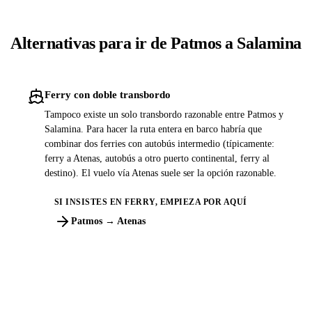
Alternativas para ir de Patmos a Salamina
Ferry con doble transbordo
Tampoco existe un solo transbordo razonable entre Patmos y
Salamina. Para hacer la ruta entera en barco habría que
combinar dos ferries con autobús intermedio (típicamente:
ferry a Atenas, autobús a otro puerto continental, ferry al
destino). El vuelo vía Atenas suele ser la opción razonable.
SI INSISTES EN FERRY, EMPIEZA POR AQUÍ
Patmos → Atenas