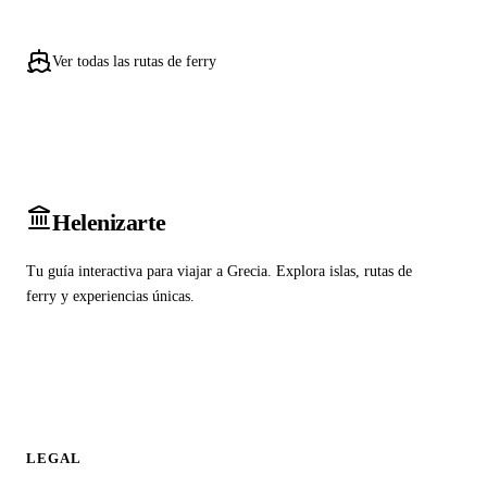
Ver todas las rutas de ferry
Heleniz
arte
Tu guía interactiva para viajar a Grecia. Explora islas, rutas de
ferry y experiencias únicas.
LEGAL