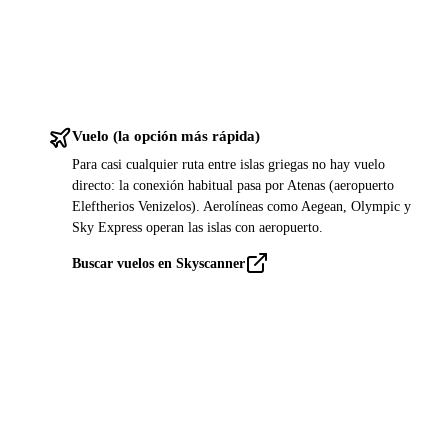
Vuelo (la opción más rápida)
Para casi cualquier ruta entre islas griegas no hay vuelo
directo: la conexión habitual pasa por Atenas (aeropuerto
Eleftherios Venizelos). Aerolíneas como Aegean, Olympic y
Sky Express operan las islas con aeropuerto.
Buscar vuelos en Skyscanner