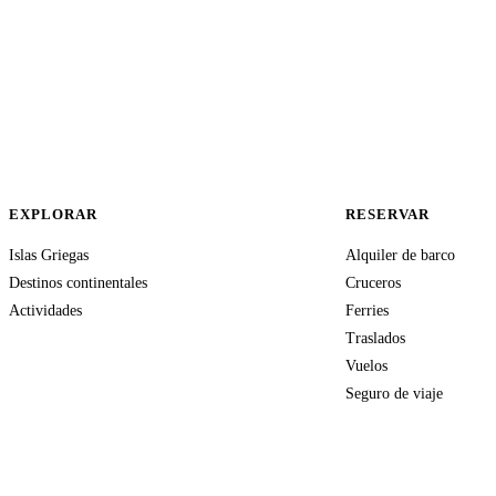
EXPLORAR
RESERVAR
Islas Griegas
Alquiler de barco
Destinos continentales
Cruceros
Actividades
Ferries
Traslados
Vuelos
Seguro de viaje