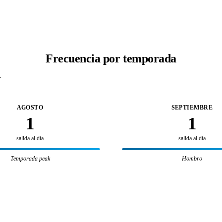
Frecuencia por temporada
.
AGOSTO
SEPTIEMBRE
1
1
salida al día
salida al día
Temporada peak
Hombro