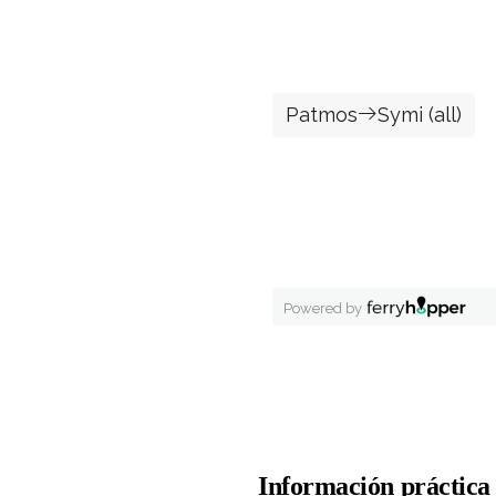
Información práctica