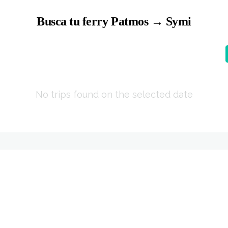
Busca tu ferry Patmos → Symi