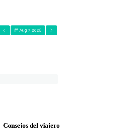
Consejos del viajero