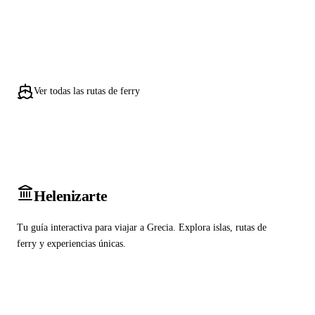
Ver todas las rutas de ferry
Heleniz
arte
Tu guía interactiva para viajar a Grecia. Explora islas, rutas de
ferry y experiencias únicas.