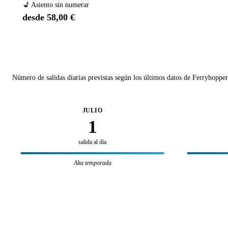
💺 Asiento sin numerar
desde 58,00 €
Número de salidas diarias previstas según los últimos datos de Ferryhopper
JULIO
1
salida al día
Alta temporada