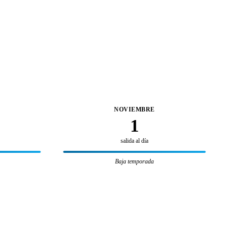
NOVIEMBRE
1
salida al día
Baja temporada