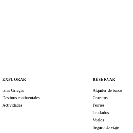
EXPLORAR
RESERVAR
Islas Griegas
Alquiler de barco
Destinos continentales
Cruceros
Actividades
Ferries
Traslados
Vuelos
Seguro de viaje