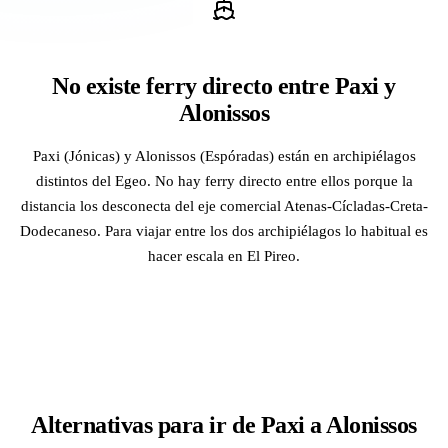
No existe ferry directo entre Paxi y
Alonissos
Paxi (Jónicas) y Alonissos (Espóradas) están en archipiélagos
distintos del Egeo. No hay ferry directo entre ellos porque la
distancia los desconecta del eje comercial Atenas-Cícladas-Creta-
Dodecaneso. Para viajar entre los dos archipiélagos lo habitual es
hacer escala en El Pireo.
Alternativas para ir de Paxi a Alonissos