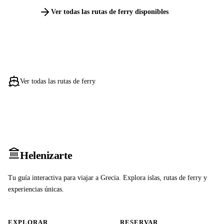
Ver todas las rutas de ferry disponibles
Ver todas las rutas de ferry
Heleniz
arte
Tu guía interactiva para viajar a Grecia. Explora islas, rutas de ferry y
experiencias únicas.
EXPLORAR
RESERVAR