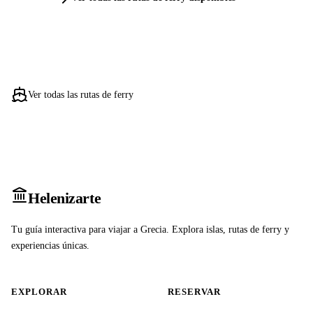
Ver todas las rutas de ferry
Heleniz
arte
Tu guía interactiva para viajar a Grecia. Explora islas, rutas de ferry y
experiencias únicas.
EXPLORAR
RESERVAR