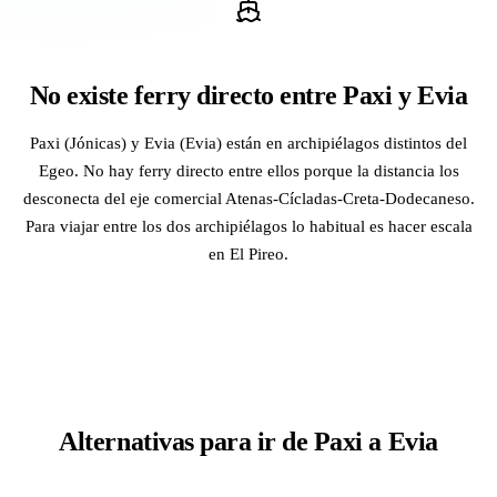
No existe ferry directo entre Paxi y Evia
Paxi (Jónicas) y Evia (Evia) están en archipiélagos distintos del
Egeo. No hay ferry directo entre ellos porque la distancia los
desconecta del eje comercial Atenas-Cícladas-Creta-Dodecaneso.
Para viajar entre los dos archipiélagos lo habitual es hacer escala
en El Pireo.
Alternativas para ir de Paxi a Evia