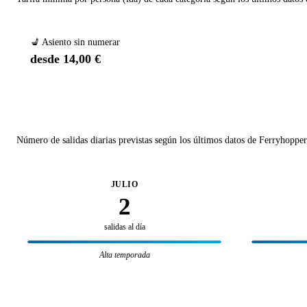
💺 Asiento sin numerar
desde 14,00 €
Número de salidas diarias previstas según los últimos datos de Ferryhopper
JULIO
2
salidas al día
Alta temporada