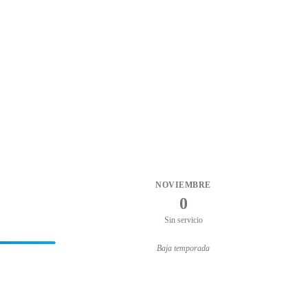
NOVIEMBRE
0
Sin servicio
Baja temporada