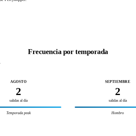
Frecuencia por temporada
.
AGOSTO
SEPTIEMBRE
2
2
salidas al día
salidas al día
Temporada peak
Hombro