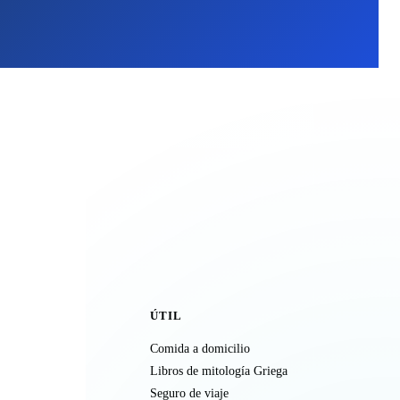
ÚTIL
Comida a domicilio
Libros de mitología Griega
Seguro de viaje