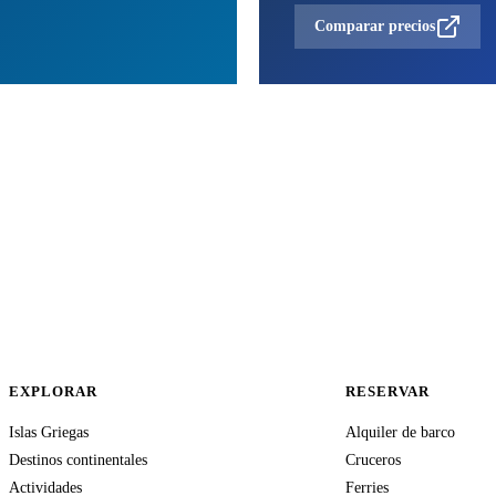
Comparar precios
EXPLORAR
RESERVAR
Islas Griegas
Alquiler de barco
Destinos continentales
Cruceros
Actividades
Ferries