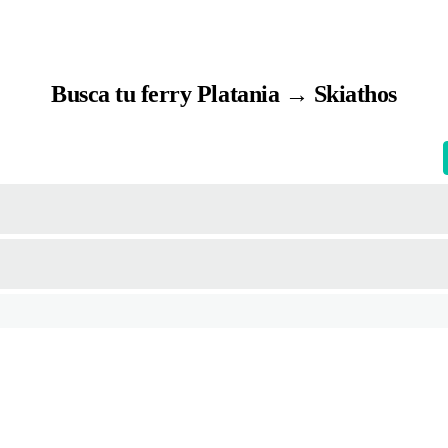
Busca tu ferry Platania → Skiathos