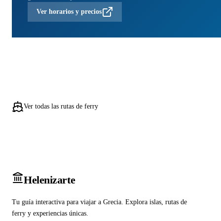
Ver horarios y precios
Ver todas las rutas de ferry
Heleniz
arte
Tu guía interactiva para viajar a Grecia. Explora islas, rutas de
ferry y experiencias únicas.