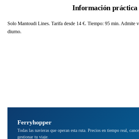
Información práctica
Solo Mantoudi Lines. Tarifa desde 14 €. Tiempo: 95 min. Admite ve
diurno.
Ferryhopper
Todas las navieras que operan esta ruta. Precios en tiempo real, cance
gestionar tu viaje.