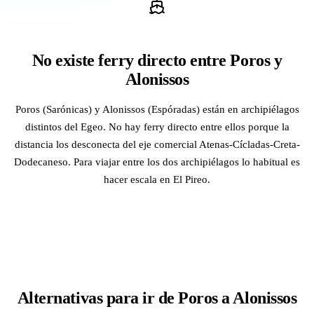
No existe ferry directo entre Poros y
Alonissos
Poros (Sarónicas) y Alonissos (Espóradas) están en archipiélagos
distintos del Egeo. No hay ferry directo entre ellos porque la
distancia los desconecta del eje comercial Atenas-Cícladas-Creta-
Dodecaneso. Para viajar entre los dos archipiélagos lo habitual es
hacer escala en El Pireo.
Alternativas para ir de Poros a Alonissos