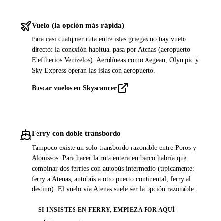
Vuelo (la opción más rápida)
Para casi cualquier ruta entre islas griegas no hay vuelo
directo: la conexión habitual pasa por Atenas (aeropuerto
Eleftherios Venizelos). Aerolíneas como Aegean, Olympic y
Sky Express operan las islas con aeropuerto.
Buscar vuelos en Skyscanner
Ferry con doble transbordo
Tampoco existe un solo transbordo razonable entre Poros y
Alonissos. Para hacer la ruta entera en barco habría que
combinar dos ferries con autobús intermedio (típicamente:
ferry a Atenas, autobús a otro puerto continental, ferry al
destino). El vuelo vía Atenas suele ser la opción razonable.
SI INSISTES EN FERRY, EMPIEZA POR AQUÍ