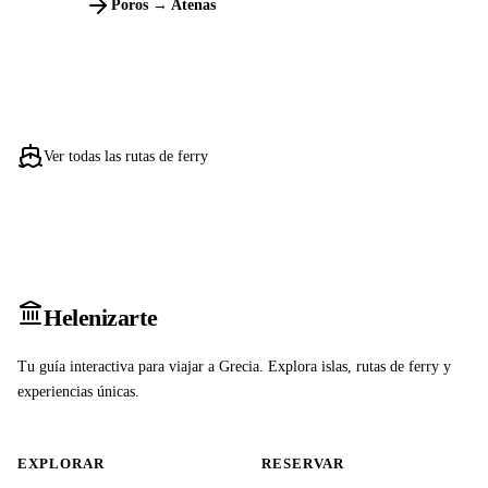
Poros → Atenas
Ver todas las rutas de ferry
Heleniz
arte
Tu guía interactiva para viajar a Grecia. Explora islas, rutas de ferry y
experiencias únicas.
EXPLORAR
RESERVAR