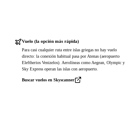
Vuelo (la opción más rápida)
Para casi cualquier ruta entre islas griegas no hay vuelo
directo: la conexión habitual pasa por Atenas (aeropuerto
Eleftherios Venizelos). Aerolíneas como Aegean, Olympic y
Sky Express operan las islas con aeropuerto.
Buscar vuelos en Skyscanner