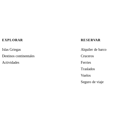
EXPLORAR
RESERVAR
Islas Griegas
Alquiler de barco
Destinos continentales
Cruceros
Actividades
Ferries
Traslados
Vuelos
Seguro de viaje