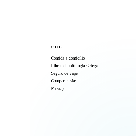
ÚTIL
Comida a domicilio
Libros de mitología Griega
Seguro de viaje
Comparar islas
Mi viaje