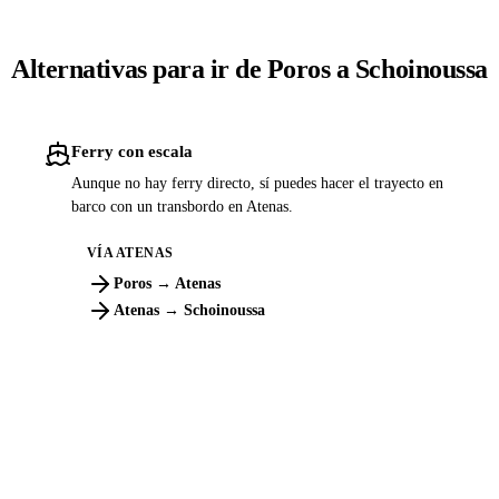
Alternativas para ir de Poros a Schoinoussa
Ferry con escala
Aunque no hay ferry directo, sí puedes hacer el trayecto en
barco con un transbordo en Atenas.
VÍA ATENAS
Poros → Atenas
Atenas → Schoinoussa