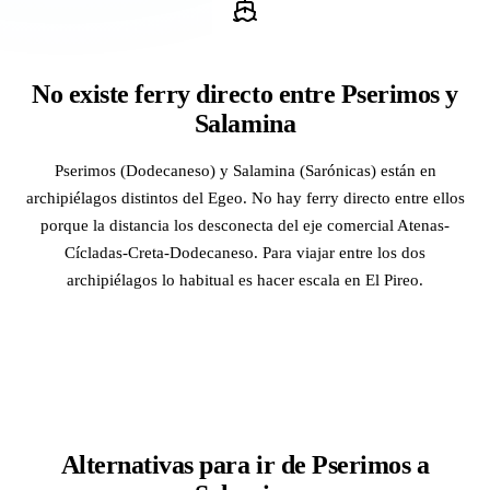
No existe ferry directo entre Pserimos y
Salamina
Pserimos (Dodecaneso) y Salamina (Sarónicas) están en
archipiélagos distintos del Egeo. No hay ferry directo entre ellos
porque la distancia los desconecta del eje comercial Atenas-
Cícladas-Creta-Dodecaneso. Para viajar entre los dos
archipiélagos lo habitual es hacer escala en El Pireo.
Alternativas para ir de Pserimos a