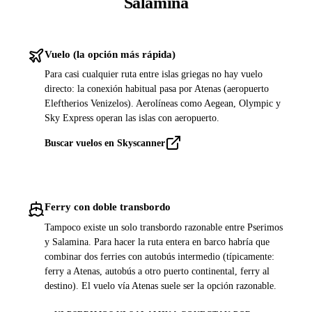
Salamina
Vuelo (la opción más rápida)
Para casi cualquier ruta entre islas griegas no hay vuelo
directo: la conexión habitual pasa por Atenas (aeropuerto
Eleftherios Venizelos). Aerolíneas como Aegean, Olympic y
Sky Express operan las islas con aeropuerto.
Buscar vuelos en Skyscanner
Ferry con doble transbordo
Tampoco existe un solo transbordo razonable entre Pserimos
y Salamina. Para hacer la ruta entera en barco habría que
combinar dos ferries con autobús intermedio (típicamente:
ferry a Atenas, autobús a otro puerto continental, ferry al
destino). El vuelo vía Atenas suele ser la opción razonable.