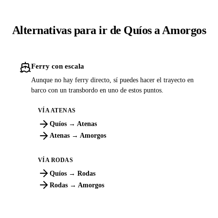
Alternativas para ir de Quíos a Amorgos
Ferry con escala
Aunque no hay ferry directo, sí puedes hacer el trayecto en
barco con un transbordo en uno de estos puntos.
VÍA ATENAS
Quíos → Atenas
Atenas → Amorgos
VÍA RODAS
Quíos → Rodas
Rodas → Amorgos