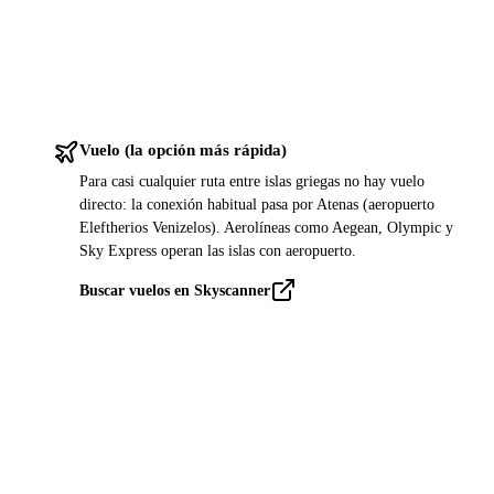
Vuelo (la opción más rápida)
Para casi cualquier ruta entre islas griegas no hay vuelo
directo: la conexión habitual pasa por Atenas (aeropuerto
Eleftherios Venizelos). Aerolíneas como Aegean, Olympic y
Sky Express operan las islas con aeropuerto.
Buscar vuelos en Skyscanner