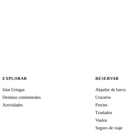
EXPLORAR
RESERVAR
Islas Griegas
Alquiler de barco
Destinos continentales
Cruceros
Actividades
Ferries
Traslados
Vuelos
Seguro de viaje