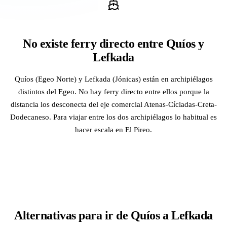
No existe ferry directo entre Quíos y
Lefkada
Quíos (Egeo Norte) y Lefkada (Jónicas) están en archipiélagos
distintos del Egeo. No hay ferry directo entre ellos porque la
distancia los desconecta del eje comercial Atenas-Cícladas-Creta-
Dodecaneso. Para viajar entre los dos archipiélagos lo habitual es
hacer escala en El Pireo.
Alternativas para ir de Quíos a Lefkada