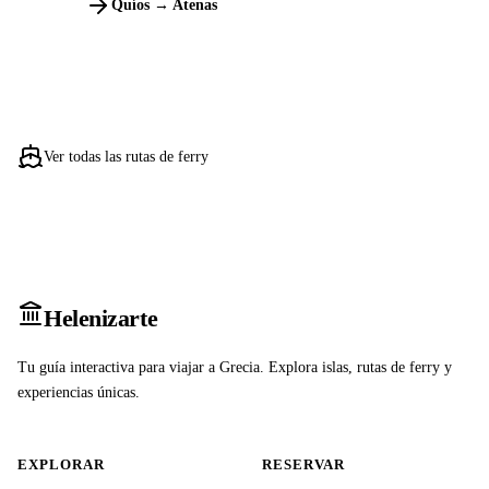
Quíos → Atenas
Ver todas las rutas de ferry
Heleniz
arte
Tu guía interactiva para viajar a Grecia. Explora islas, rutas de ferry y
experiencias únicas.
EXPLORAR
RESERVAR