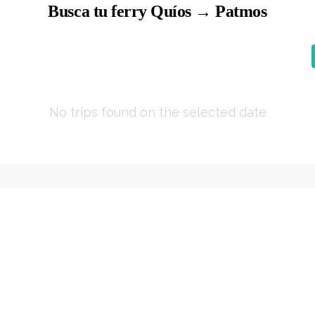
Busca tu ferry Quíos → Patmos