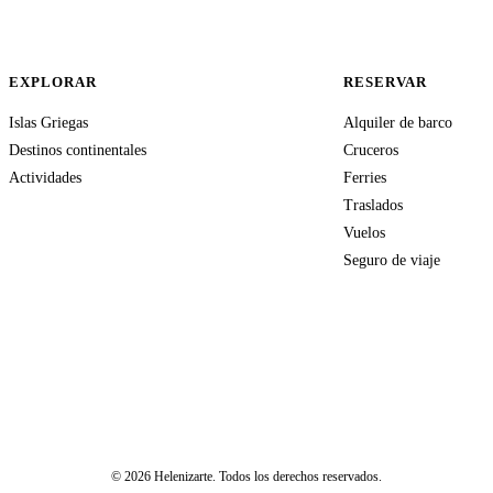
EXPLORAR
RESERVAR
Islas Griegas
Alquiler de barco
Destinos continentales
Cruceros
Actividades
Ferries
Traslados
Vuelos
Seguro de viaje
© 2026 Helenizarte. Todos los derechos reservados.