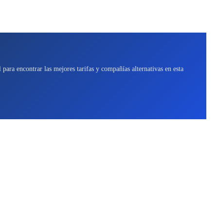
para encontrar las mejores tarifas y compañías alternativas en esta