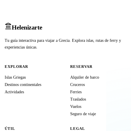
Heleniz
arte
Tu guía interactiva para viajar a Grecia. Explora islas, rutas de ferry y
experiencias únicas.
EXPLORAR
RESERVAR
Islas Griegas
Alquiler de barco
Destinos continentales
Cruceros
Actividades
Ferries
Traslados
Vuelos
Seguro de viaje
ÚTIL
LEGAL