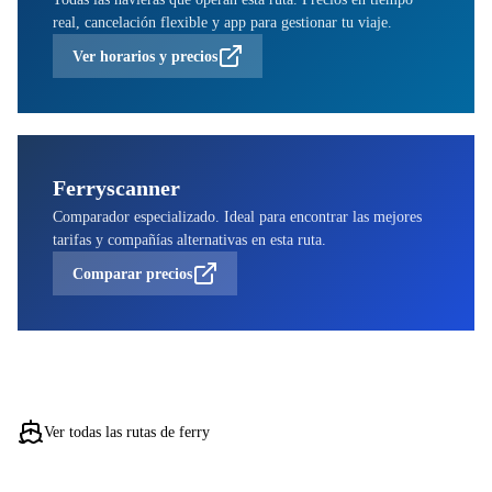
real, cancelación flexible y app para gestionar tu viaje.
Ver horarios y precios
Ferryscanner
Comparador especializado. Ideal para encontrar las mejores
tarifas y compañías alternativas en esta ruta.
Comparar precios
Ver todas las rutas de ferry