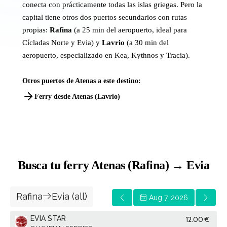
conecta con prácticamente todas las islas griegas. Pero la
capital tiene otros dos puertos secundarios con rutas
propias:
Rafina
(a 25 min del aeropuerto, ideal para
Cícladas Norte y Evia) y
Lavrio
(a 30 min del
aeropuerto, especializado en Kea, Kythnos y Tracia).
Otros puertos de Atenas a este destino:
Ferry desde Atenas (Lavrio)
Busca tu ferry Atenas (Rafina) → Evia