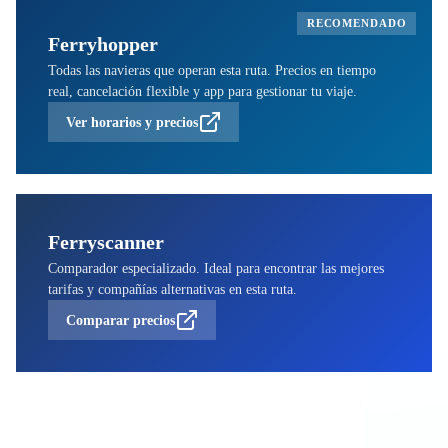
RECOMENDADO
Ferryhopper
Todas las navieras que operan esta ruta. Precios en tiempo
real, cancelación flexible y app para gestionar tu viaje.
Ver horarios y precios
Ferryscanner
Comparador especializado. Ideal para encontrar las mejores
tarifas y compañías alternativas en esta ruta.
Comparar precios