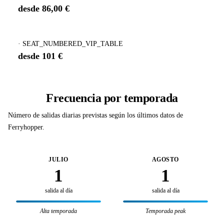
desde 86,00 €
· SEAT_NUMBERED_VIP_TABLE
desde 101 €
Frecuencia por temporada
Número de salidas diarias previstas según los últimos datos de
Ferryhopper.
JULIO
AGOSTO
1
1
salida al día
salida al día
Alta temporada
Temporada peak