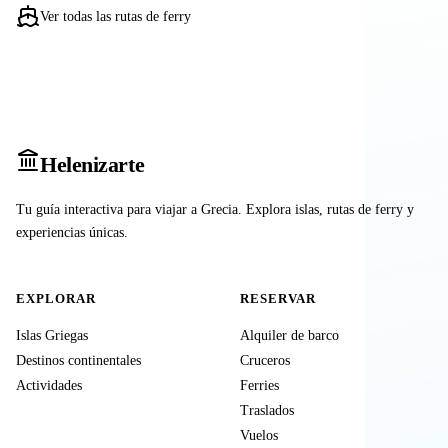
Ver todas las rutas de ferry
Heleniz
arte
Tu guía interactiva para viajar a Grecia. Explora islas, rutas de ferry y
experiencias únicas.
EXPLORAR
RESERVAR
Islas Griegas
Alquiler de barco
Destinos continentales
Cruceros
Actividades
Ferries
Traslados
Vuelos