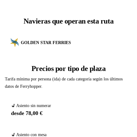
Navieras que operan esta ruta
GOLDEN STAR FERRIES
Precios por tipo de plaza
Tarifa mínima por persona (ida) de cada categoría según los últimos
datos de Ferryhopper.
💺 Asiento sin numerar
desde 78,00 €
💺 Asiento con mesa