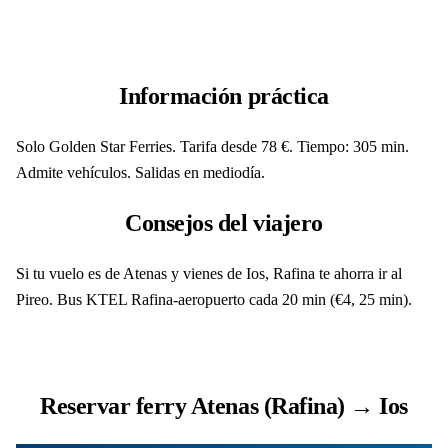
Información práctica
Solo Golden Star Ferries. Tarifa desde 78 €. Tiempo: 305 min.
Admite vehículos. Salidas en mediodía.
Consejos del viajero
Si tu vuelo es de Atenas y vienes de Ios, Rafina te ahorra ir al
Pireo. Bus KTEL Rafina-aeropuerto cada 20 min (€4, 25 min).
Reservar ferry Atenas (Rafina) → Ios