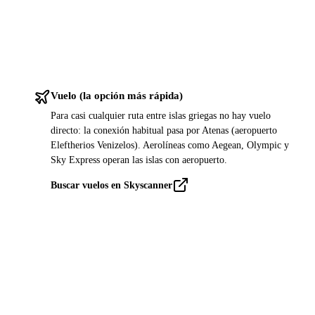
Vuelo (la opción más rápida)
Para casi cualquier ruta entre islas griegas no hay vuelo
directo: la conexión habitual pasa por Atenas (aeropuerto
Eleftherios Venizelos). Aerolíneas como Aegean, Olympic y
Sky Express operan las islas con aeropuerto.
Buscar vuelos en Skyscanner