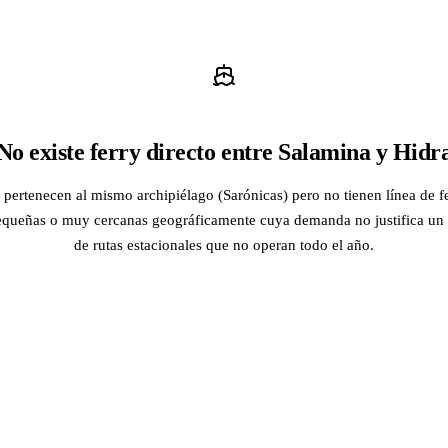
No existe ferry directo entre Salamina y Hidr
pertenecen al mismo archipiélago (Sarónicas) pero no tienen línea de fe
 pequeñas o muy cercanas geográficamente cuya demanda no justifica un s
de rutas estacionales que no operan todo el año.