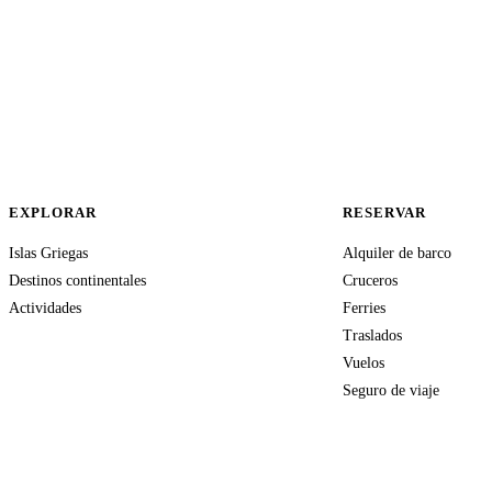
EXPLORAR
RESERVAR
Islas Griegas
Alquiler de barco
Destinos continentales
Cruceros
Actividades
Ferries
Traslados
Vuelos
Seguro de viaje