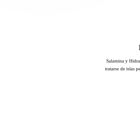
Salamina y Hidra 
tratarse de islas