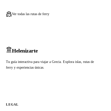
Ver todas las rutas de ferry
Heleniz
arte
Tu guía interactiva para viajar a Grecia. Explora islas, rutas de
ferry y experiencias únicas.
LEGAL